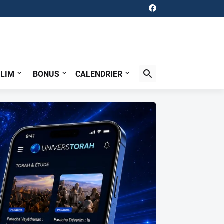
ILIM
BONUS
CALENDRIER