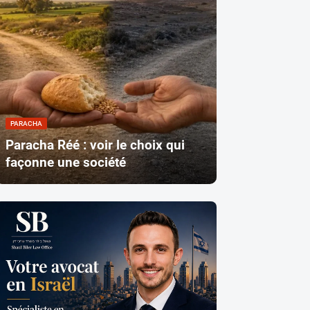
PARACHA
Paracha Réé : voir le choix qui
façonne une société