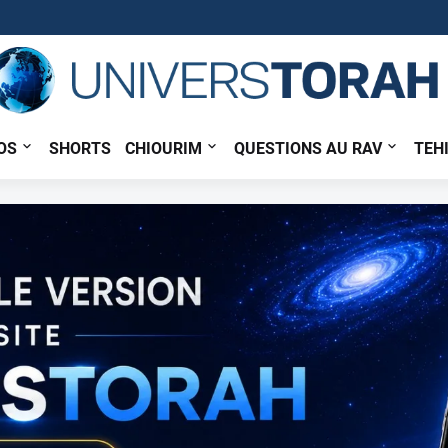
OS
SHORTS
CHIOURIM
QUESTIONS AU RAV
TEH