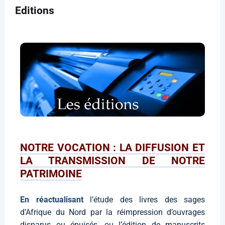
Editions
NOTRE VOCATION : LA DIFFUSION ET
LA TRANSMISSION DE NOTRE
PATRIMOINE
En réactualisant
l’étude des livres des sages
d’Afrique du Nord par la réimpression d’ouvrages
disparus ou épuisés, ou l’édition de manuscrits