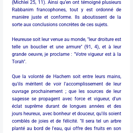
(Michlei 25, 11). Ainsi qu’en ont témoigné plusieurs
Rabbanim francophones, tout y est ordonné de
manière juste et conforme. Ils aboutissent de la
sorte aux conclusions concrètes de ces sujets.
Heureuse soit leur venue au monde, "leur droiture est
telle un bouclier et une armure" (91, 4), et à leur
grande oeuvre, je proclame :
"Votre vigueur est à la
Torah".
Que la volonté de Hachem soit entre leurs mains,
qu'ils méritent de voir l'accomplissement de leur
ouvrage prochainement ; que les sources de leur
sagesse se propagent avec force et vigueur, d'un
éclat suprême durant de longues années et des
jours heureux, avec bonheur et douceur, qu'ils soient
comblés de joies et de félicité. "Il sera tel un arbre
planté au bord de l'eau, qui offre des fruits en son