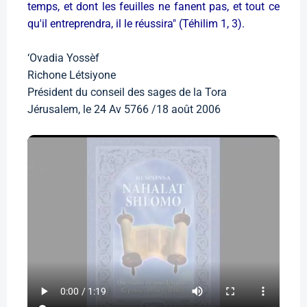
temps, et dont les feuilles ne fanent pas, et tout ce
qu'il entreprendra, il le réussira" (Téhilim 1, 3).
‘Ovadia Yossèf
Richone Létsiyone
Président du conseil des sages de la Tora
Jérusalem, le 24 Av 5766 /18 août 2006