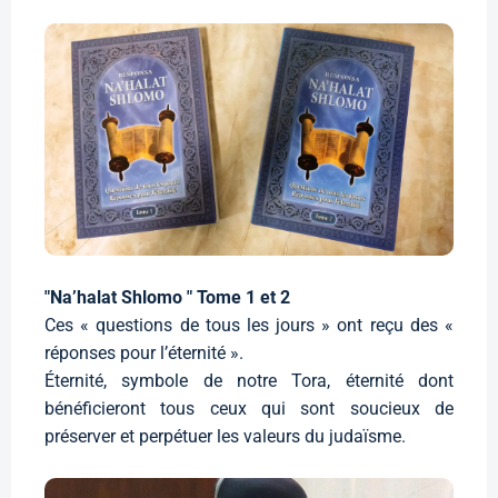
"Na’halat Shlomo " Tome 1 et 2
Ces « questions de tous les jours » ont reçu des «
réponses pour l’éternité ».
Éternité, symbole de notre Tora, éternité dont
bénéficieront tous ceux qui sont soucieux de
préserver et perpétuer les valeurs du judaïsme.