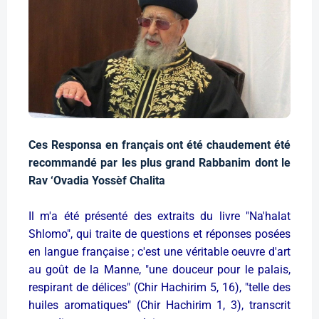
Ces Responsa en français ont été chaudement été
recommandé par les plus grand Rabbanim dont le
Rav ‘Ovadia Yossèf Chalita
Il m'a été présenté des extraits du livre "Na'halat
Shlomo", qui traite de questions et réponses posées
en langue française ; c'est une véritable oeuvre d'art
au goût de la Manne, "une douceur pour le palais,
respirant de délices" (Chir Hachirim 5, 16), "telle des
huiles aromatiques" (Chir
Hachirim 1, 3), transcrit