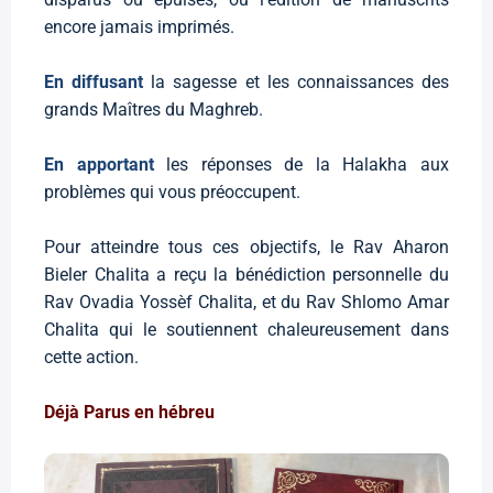
encore jamais imprimés.
En diffusant
la sagesse et les connaissances des
grands Maîtres du Maghreb.
En apportant
les réponses de la Halakha aux
problèmes qui vous préoccupent.
Pour atteindre tous ces objectifs, le Rav Aharon
Bieler Chalita a reçu la bénédiction personnelle du
Rav Ovadia Yossèf Chalita, et du Rav Shlomo Amar
Chalita qui le soutiennent chaleureusement dans
cette action.
Déjà Parus en hébreu