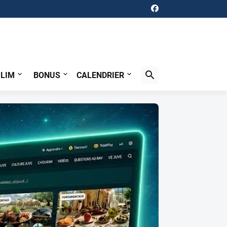
ILIM
BONUS
CALENDRIER