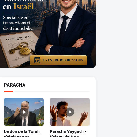
PARACHA
Le don de la Torah
Paracha Vaygach -