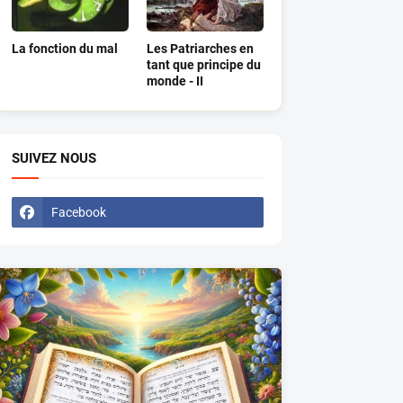
La fonction du mal
Les Patriarches en
tant que principe du
monde - II
SUIVEZ NOUS
Facebook