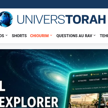
OS
SHORTS
CHIOURIM
QUESTIONS AU RAV
TEH