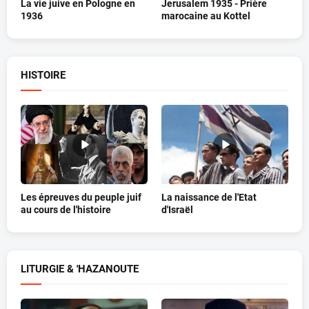
La vie juive en Pologne en
Jerusalem 1935 - Prière
1936
marocaine au Kottel
HISTOIRE
Les épreuves du peuple juif
La naissance de l'Etat
au cours de l'histoire
d'Israël
LITURGIE & 'HAZANOUTE