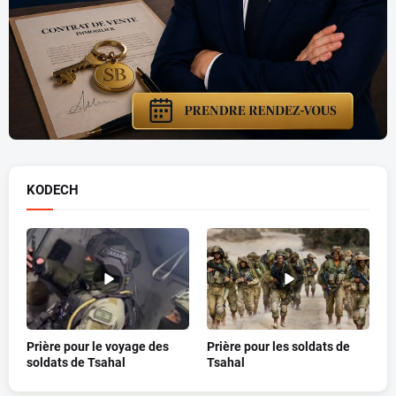
KODECH
Prière pour le voyage des
Prière pour les soldats de
soldats de Tsahal
Tsahal