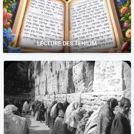
LECTURE DES TEHILIM