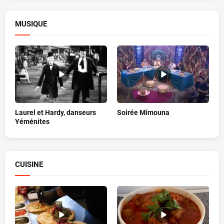
MUSIQUE
Laurel et Hardy, danseurs
Soirée Mimouna
Yéménites
CUISINE