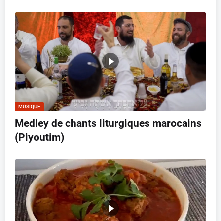
MUSIQUE
Medley de chants liturgiques marocains
(Piyoutim)