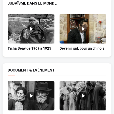
JUDAÏSME DANS LE MONDE
Ticha Béav de 1909 à 1925
Devenir juif, pour un chinois
DOCUMENT & ÉVÈNEMENT