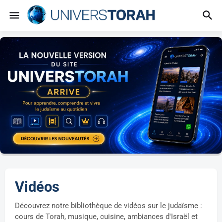
Vidéos
Découvrez notre bibliothèque de vidéos sur le judaïsme :
cours de Torah, musique, cuisine, ambiances d'Israël et