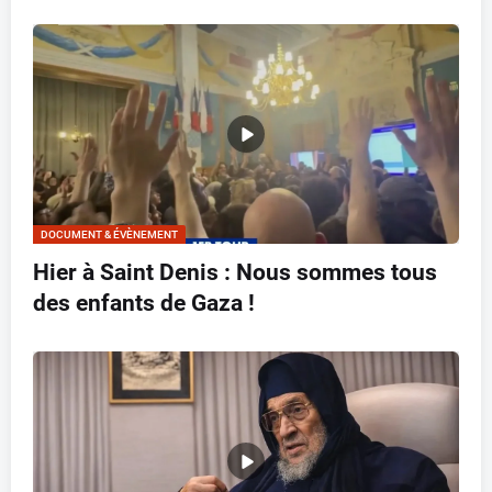
DOCUMENT & ÉVÈNEMENT
Hier à Saint Denis : Nous sommes tous
des enfants de Gaza !