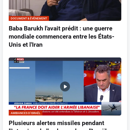
DOCUMENT & ÉVÈNEMENT
Baba Barukh l'avait prédit : une guerre
mondiale commencera entre les États-
Unis et l'Iran
AMBIANCES D’ISRAËL
Plusieurs alertes missiles pendant