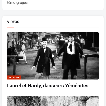
témoignages.
VIDEOS
MUSIQUE
Laurel et Hardy, danseurs Yéménites