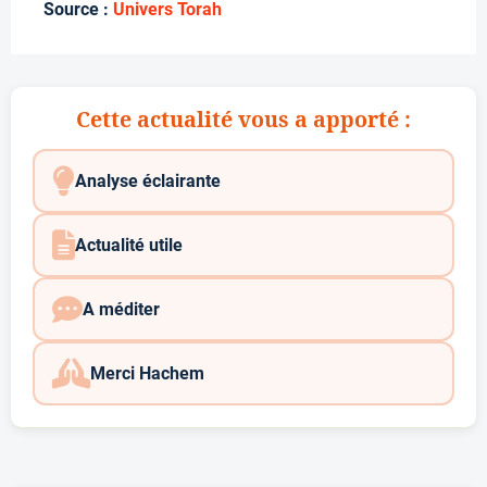
Source :
Univers Torah
Cette actualité vous a apporté :
Analyse éclairante
Actualité utile
A méditer
Merci Hachem