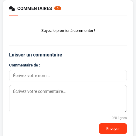
COMMENTAIRES
0
Soyez le premier à commenter !
Laisser un commentaire
Commentaire de :
0
/8 lignes
Envoyer