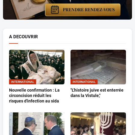
A DECOUVRIR
INTERNATIONAL
INTERNATIONAL
Nouvelle confirmation : La
"L'histoire juive est enterrée
circoncision réduit les
dans la Vistule,"
risques d'infection au sida