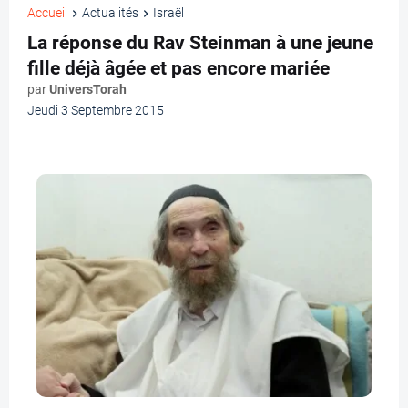
Accueil
Actualités
Israël
La réponse du Rav Steinman à une jeune
fille déjà âgée et pas encore mariée
par
UniversTorah
Jeudi 3 Septembre 2015