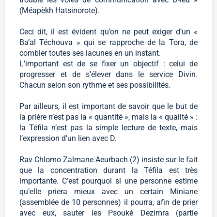
(Méapèkh Hatsinorote).
Ceci dit, il est évident qu’on ne peut exiger d’un «
Ba’al Téchouva » qui se rapproche de la Tora, de
combler toutes ses lacunes en un instant.
L’important est de se fixer un objectif : celui de
progresser et de s’élever dans le service Divin.
Chacun selon son rythme et ses possibilités.
Par ailleurs, il est important de savoir que le but de
la prière n’est pas la « quantité », mais la « qualité » :
la Téfila n’est pas la simple lecture de texte, mais
l’expression d’un lien avec D.
Rav Chlomo Zalmane Aeurbach (2) insiste sur le fait
que la concentration durant la Téfila est très
importante. C’est pourquoi si une personne estime
qu’elle priera mieux avec un certain Miniane
(assemblée de 10 personnes) il pourra, afin de prier
avec eux, sauter les Psouké Dezimra (partie