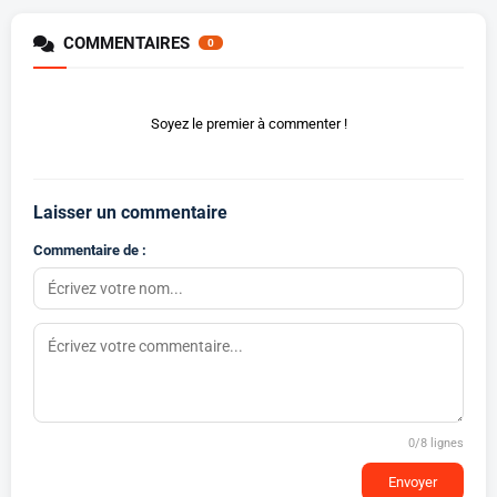
COMMENTAIRES
0
Soyez le premier à commenter !
Laisser un commentaire
Commentaire de :
0
/8 lignes
Envoyer