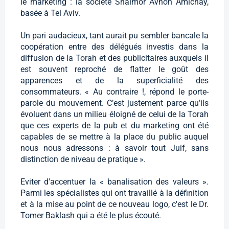
le marketing : la société Shalmor Avnon Amichay,
basée à Tel Aviv.
Un pari audacieux, tant aurait pu sembler bancale la
coopération entre des délégués investis dans la
diffusion de la Torah et des publicitaires auxquels il
est souvent reproché de flatter le goût des
apparences et de la superficialité des
consommateurs. « Au contraire !, répond le porte-
parole du mouvement. C’est justement parce qu’ils
évoluent dans un milieu éloigné de celui de la Torah
que ces experts de la pub et du marketing ont été
capables de se mettre à la place du public auquel
nous nous adressons : à savoir tout Juif, sans
distinction de niveau de pratique ».
Eviter d'accentuer la « banalisation des valeurs ».
Parmi les spécialistes qui ont travaillé à la définition
et à la mise au point de ce nouveau logo, c'est le Dr.
Tomer Baklash qui a été le plus écouté.