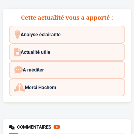
Cette actualité vous a apporté :
Analyse éclairante
Actualité utile
A méditer
Merci Hachem
COMMENTAIRES
0