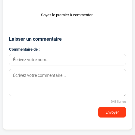
Soyez le premier à commenter !
Laisser un commentaire
Commentaire de :
0
/8 lignes
Envoyer