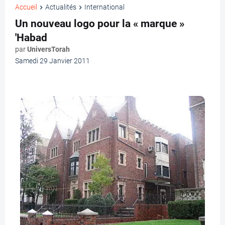
Accueil
Actualités
International
Un nouveau logo pour la « marque »
'Habad
par
UniversTorah
Samedi 29 Janvier 2011