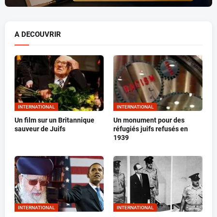
A DECOUVRIR
INTERNATIONAL
INTERNATIONAL
Un film sur un Britannique
Un monument pour des
sauveur de Juifs
réfugiés juifs refusés en
1939
INTERNATIONAL
INTERNATIONAL