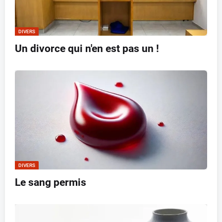
DIVERS
Un divorce qui n'en est pas un !
DIVERS
Le sang permis