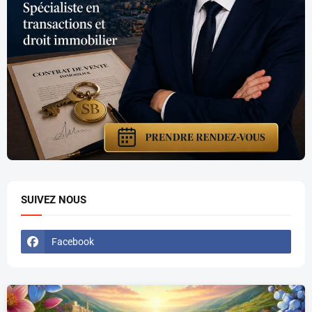
SUIVEZ NOUS
Facebook