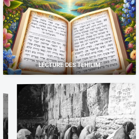
LECTURE DES TEHILIM