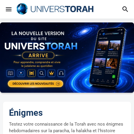
Énigmes
Testez votre connaissance de la Torah avec nos énigmes
hebdomadaires sur la paracha, la halakha et l'histoire