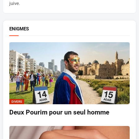
juive.
ENIGMES
DIVERS
Deux Pourim pour un seul homme