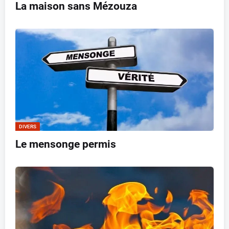
La maison sans Mézouza
DIVERS
Le mensonge permis