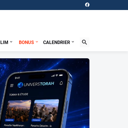
ILIM
BONUS
CALENDRIER