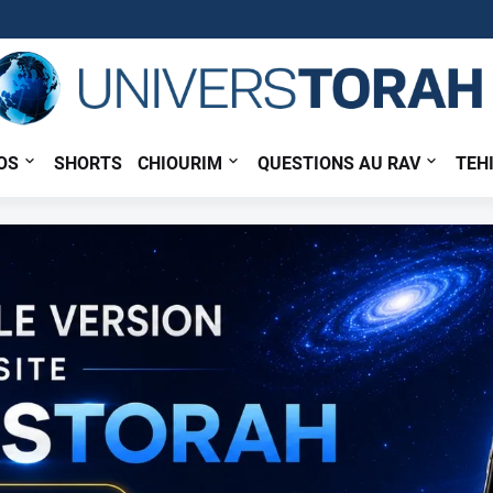
OS
SHORTS
CHIOURIM
QUESTIONS AU RAV
TEH