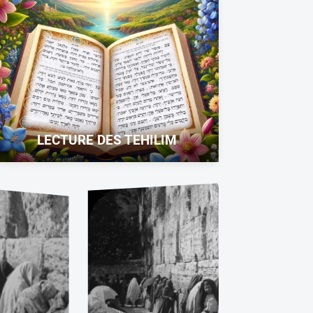
LECTURE DES TEHILIM