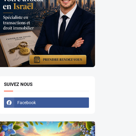
SUIVEZ NOUS
Facebook