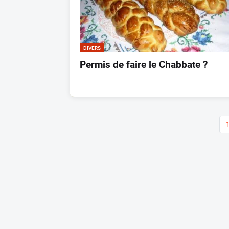
DIVERS
Permis de faire le Chabbate ?