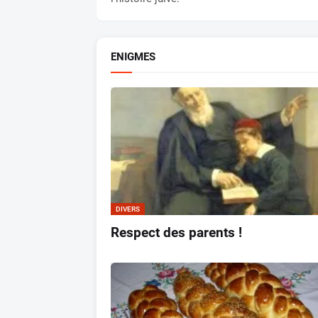
ENIGMES
DIVERS
Respect des parents !