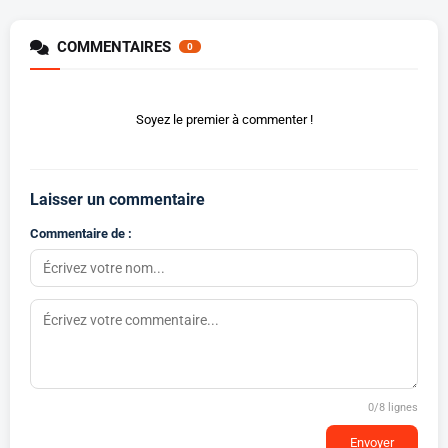
COMMENTAIRES
0
Soyez le premier à commenter !
Laisser un commentaire
Commentaire de :
0
/8 lignes
Envoyer