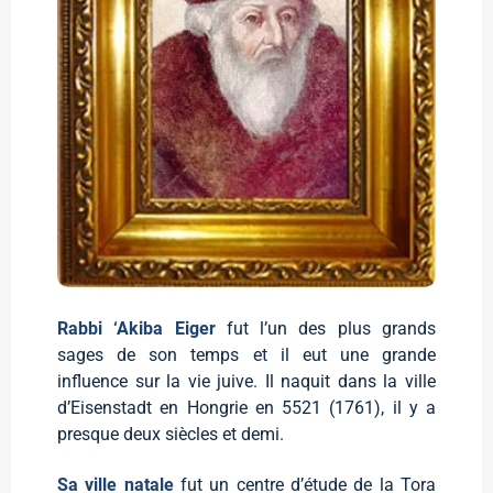
Rabbi ‘Akiba Eiger
fut l’un des plus grands
sages de son temps et il eut une grande
influence sur la vie juive. Il naquit dans la ville
d’Eisenstadt en Hongrie en 5521 (1761), il y a
presque deux siècles et demi.
Sa ville natale
fut un centre d’étude de la Tora