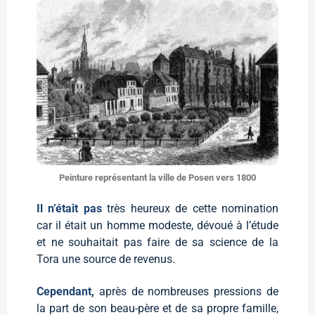
Peinture représentant la ville de Posen vers 1800
Il n’était pas
très heureux de cette nomination
car il était un homme modeste, dévoué à l’étude
et ne souhaitait pas faire de sa science de la
Tora une source de revenus.
Cependant,
après de nombreuses pressions de
la part de son beau-père et de sa propre famille,