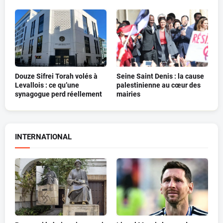
Douze Sifrei Torah volés à
Seine Saint Denis : la cause
Levallois : ce qu’une
palestinienne au cœur des
synagogue perd réellement
mairies
INTERNATIONAL