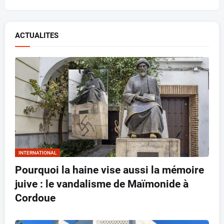
ACTUALITES
INTERNATIONAL
Pourquoi la haine vise aussi la mémoire
juive : le vandalisme de Maïmonide à
Cordoue