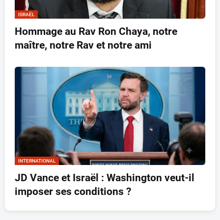
ISRAËL
Hommage au Rav Ron Chaya, notre
maître, notre Rav et notre ami
INTERNATIONAL
JD Vance et Israël : Washington veut-il
imposer ses conditions ?