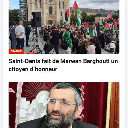
FRANCE
Saint-Denis fait de Marwan Barghouti un
citoyen d’honneur