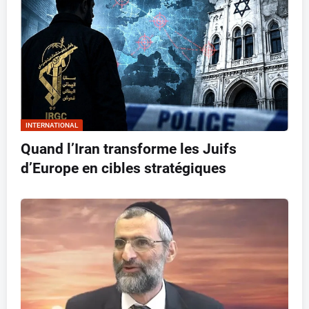
INTERNATIONAL
Quand l’Iran transforme les Juifs
d’Europe en cibles stratégiques