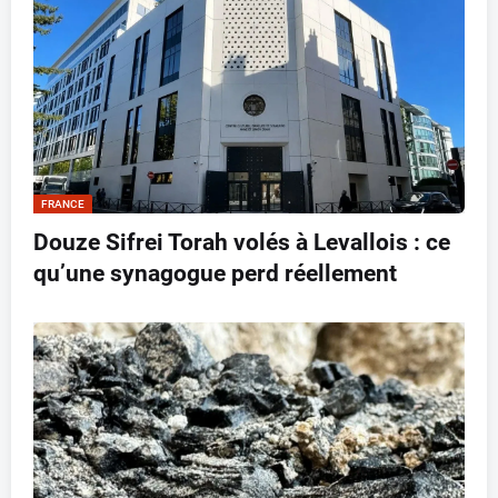
FRANCE
Douze Sifrei Torah volés à Levallois : ce
qu’une synagogue perd réellement