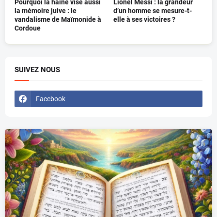
Pourquoi la haine vise aussi
Lionel Messi : la grandeur
la mémoire juive : le
d’un homme se mesure-t-
vandalisme de Maïmonide à
elle à ses victoires ?
Cordoue
SUIVEZ NOUS
Facebook