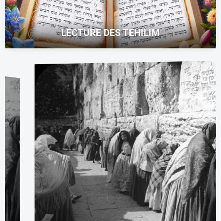
LECTURE DES TEHILIM