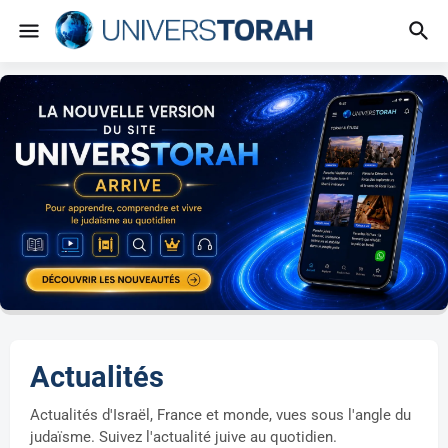
Actualités
Actualités d'Israël, France et monde, vues sous l'angle du
judaïsme. Suivez l'actualité juive au quotidien.