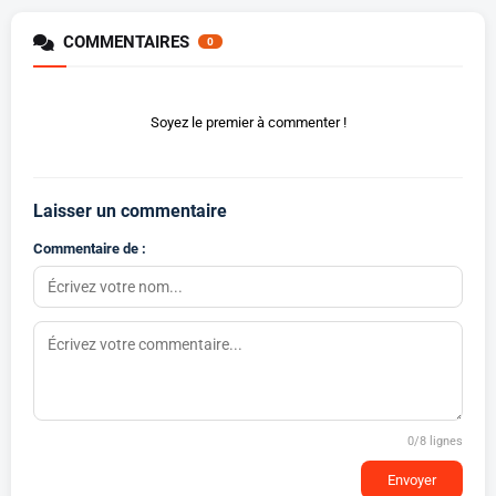
COMMENTAIRES
0
Soyez le premier à commenter !
Laisser un commentaire
Commentaire de :
0
/8 lignes
Envoyer