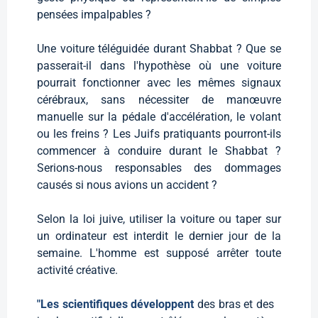
pensées impalpables ?
Une voiture téléguidée durant Shabbat ? Que se
passerait-il dans l'hypothèse où une voiture
pourrait fonctionner avec les mêmes signaux
cérébraux, sans nécessiter de manœuvre
manuelle sur la pédale d'accélération, le volant
ou les freins ? Les Juifs pratiquants pourront-ils
commencer à conduire durant le Shabbat ?
Serions-nous responsables des dommages
causés si nous avions un accident ?
Selon la loi juive, utiliser la voiture ou taper sur
un ordinateur est interdit le dernier jour de la
semaine. L'homme est supposé arrêter toute
activité créative.
"Les scientifiques développent
des bras et des