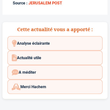
Source :
JERUSALEM POST
Cette actualité vous a apporté :
Analyse éclairante
Actualité utile
A méditer
Merci Hachem