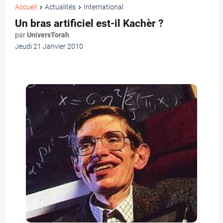
Accueil
Actualités
International
Un bras artificiel est-il Kachèr ?
par
UniversTorah
Jeudi 21 Janvier 2010