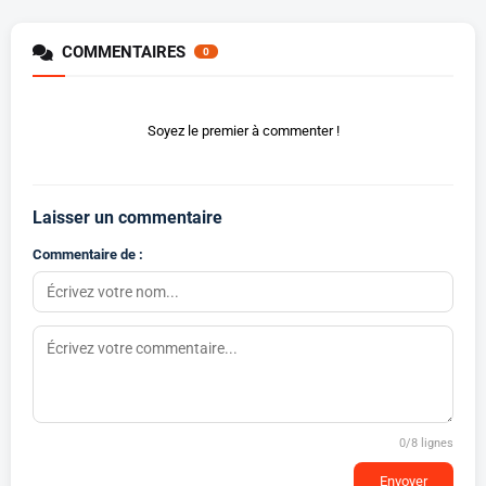
COMMENTAIRES
0
Soyez le premier à commenter !
Laisser un commentaire
Commentaire de :
0
/8 lignes
Envoyer