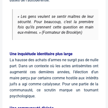
bases de l’autodéfense.
« Les gens veulent se sentir maîtres de leur
sécurité. Pour beaucoup, c’est la première
fois qu’ils prennent cette question en main
eux-mêmes. » (Formateur de Brooklyn)
Une inquiétude identitaire plus large
La hausse des achats d’armes ne surgit pas de nulle
part. Dans un contexte où les actes antisémites ont
augmenté ces dernières années, l’élection d’un
maire perçu par certains comme hostile aux intérêts
juifs a agi comme catalyseur. Pour une partie de la
communauté, ce scrutin marque un tournant
psychologique.