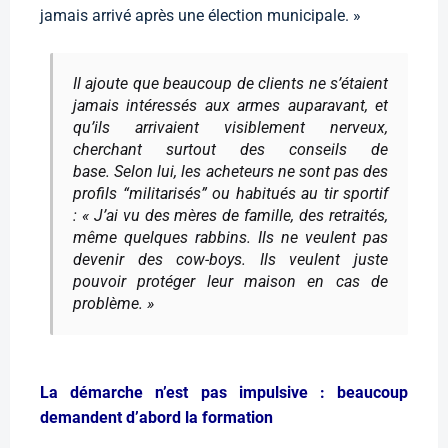
jamais arrivé après une élection municipale. »
Il ajoute que beaucoup de clients ne s’étaient
jamais intéressés aux armes auparavant, et
qu’ils arrivaient visiblement nerveux,
cherchant surtout des conseils de
base. Selon lui, les acheteurs ne sont pas des
profils “militarisés” ou habitués au tir sportif
: « J’ai vu des mères de famille, des retraités,
même quelques rabbins. Ils ne veulent pas
devenir des cow-boys. Ils veulent juste
pouvoir protéger leur maison en cas de
problème. »
La démarche n’est pas impulsive : beaucoup
demandent d’abord la formation