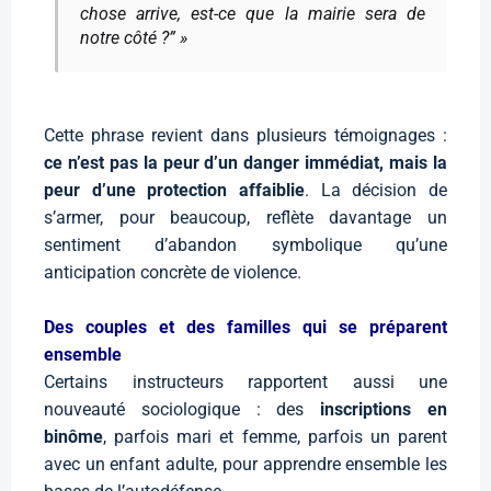
chose arrive, est-ce que la mairie sera de
notre côté ?” »
Cette phrase revient dans plusieurs témoignages :
ce n’est pas la peur d’un danger immédiat, mais la
peur d’une protection affaiblie
. La décision de
s’armer, pour beaucoup, reflète davantage un
sentiment d’abandon symbolique qu’une
anticipation concrète de violence.
Des couples et des familles qui se préparent
ensemble
Certains instructeurs rapportent aussi une
nouveauté sociologique : des
inscriptions en
binôme
, parfois mari et femme, parfois un parent
avec un enfant adulte, pour apprendre ensemble les