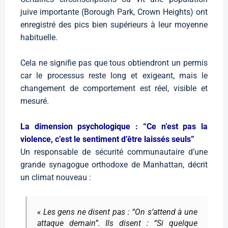
juive importante (Borough Park, Crown Heights) ont
enregistré des pics bien supérieurs à leur moyenne
habituelle.
Cela ne signifie pas que tous obtiendront un permis
car le processus reste long et exigeant, mais le
changement de comportement est réel, visible et
mesuré.
La dimension psychologique : “Ce n’est pas la
violence, c’est le sentiment d’être laissés seuls”
Un responsable de sécurité communautaire d’une
grande synagogue orthodoxe de Manhattan, décrit
un climat nouveau :
« Les gens ne disent pas : “On s’attend à une
attaque demain”. Ils disent : “Si quelque