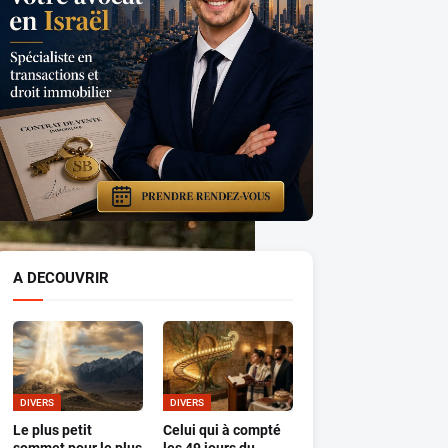
A DECOUVRIR
DIVERS
DIVERS
Le plus petit
Celui qui à compté