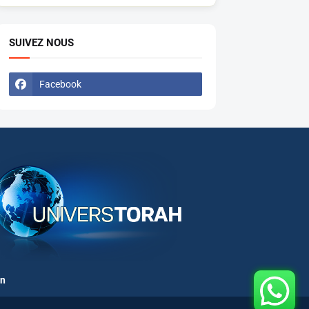
SUIVEZ NOUS
Facebook
on