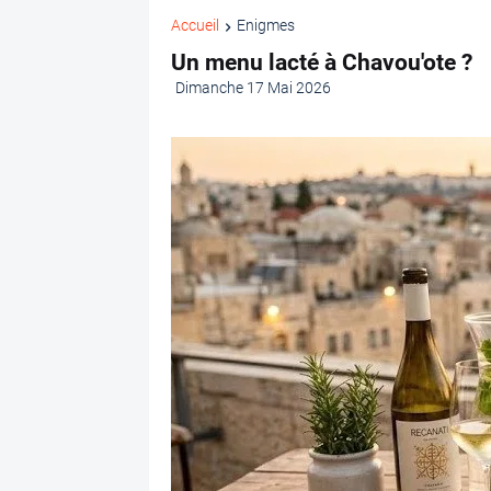
Accueil
Enigmes
Un menu lacté à Chavou'ote ?
Dimanche 17 Mai 2026