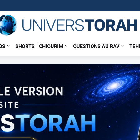
OS
SHORTS
CHIOURIM
QUESTIONS AU RAV
TEH