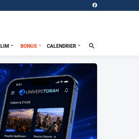
ILIM
BONUS
CALENDRIER