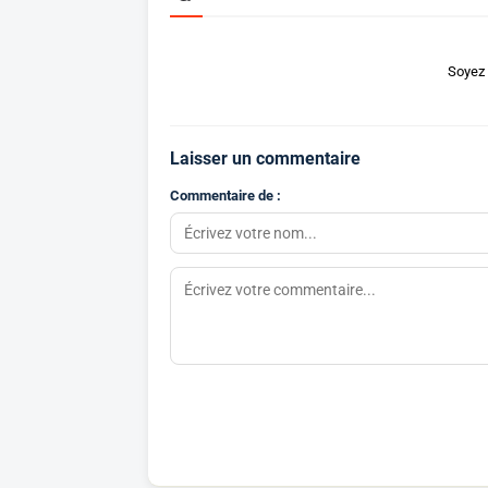
Soyez 
Laisser un commentaire
Commentaire de :