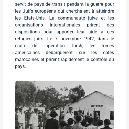
servit de pays de transit pendant la guerre pour
les Juifs européens qui cherchaient à atteindre
les Etats-Unis. La communauté juive et les
organisations internationales prirent des
dispositions pour apporter leur aide à ces
réfugiés juifs. Le 7 novembre 1942, dans le
cadre de l'opération Torch, les forces
américaines débarquèrent sur les côtes
marocaines et prirent rapidement le contrôle du
pays.