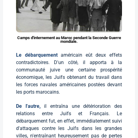
Camps d'internement au Maroc pendant la Seconde Guerre
mondiale.
Le débarquement
américain eût deux effets
contradictoires. D'un côté, il apporta à la
communauté juive une certaine prospérité
économique, les Juifs obtenant du travail dans
les forces navales américaines postées devant
les ports marocains.
De l'autre,
il entraîna une détérioration des
relations entre Juifs et Français. Le
débarquement fut, en effet, immédiatement suivi
d'attaques contre les Juifs dans les grandes
villes, n'entraînant heureusement pas de pertes