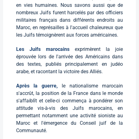
en vies humaines. Nous savons aussi que de
nombreux Juifs furent harcelés par des officiers
militaires français dans différents endroits au
Maroc, en représailles à l'accueil chaleureux que
les Juifs témoignèrent aux forces américaines.
Les Juifs marocains
exprimèrent la joie
éprouvée lors de l'arrivée des Américains dans
des textes, publiés principalement en judéo
arabe, et racontant la victoire des Alliés.
Après la guerre,
le nationalisme marocain
s'accrût, la position de la France dans le monde
s'affaiblît et celle-ci commença à pondérer son
attitude vis-à-vis des Juifs marocains, en
permettant notamment une activité sioniste au
Maroc et l'émergence du Conseil juif de la
Communauté.