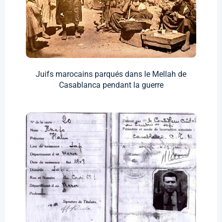
Juifs marocains parqués dans le Mellah de
Casablanca pendant la guerre