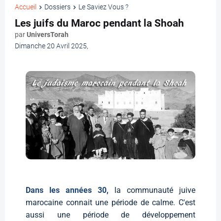
Accueil
Dossiers
Le Saviez Vous ?
Les juifs du Maroc pendant la Shoah
par
UniversTorah
Dimanche 20 Avril 2025
,
Dans les années 30,
la communauté juive
marocaine connait une période de calme. C'est
aussi une période de développement