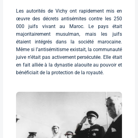
Les autorités de Vichy ont rapidement mis en
œuvre des décrets antisémites contre les 250
000 juifs vivant au Maroc. Le pays était
majoritairement musulman, mais les juifs
étaient intégrés dans la société marocaine.
Même si l’antisémitisme existait, la communauté
juive n’était pas activement persécutée. Elle était
en fait alliée à la dynastie alaouite au pouvoir et
bénéficiait de la protection de la royauté.