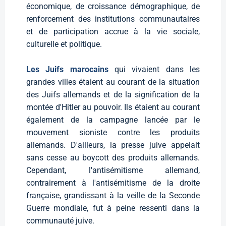
économique, de croissance démographique, de
renforcement des institutions communautaires
et de participation accrue à la vie sociale,
culturelle et politique.
Les Juifs marocains
qui vivaient dans les
grandes villes étaient au courant de la situation
des Juifs allemands et de la signification de la
montée d'Hitler au pouvoir. Ils étaient au courant
également de la campagne lancée par le
mouvement sioniste contre les produits
allemands. D'ailleurs, la presse juive appelait
sans cesse au boycott des produits allemands.
Cependant, l'antisémitisme allemand,
contrairement à l'antisémitisme de la droite
française, grandissant à la veille de la Seconde
Guerre mondiale, fut à peine ressenti dans la
communauté juive.