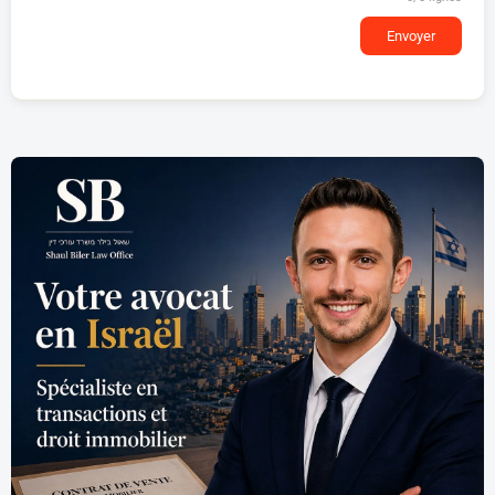
Envoyer