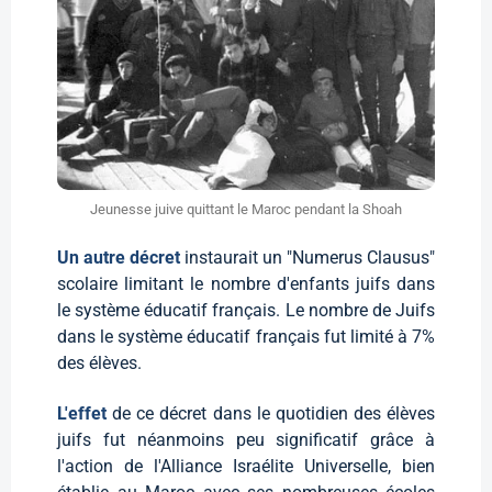
Jeunesse juive quittant le Maroc pendant la Shoah
Un autre décret
instaurait un "Numerus Clausus"
scolaire limitant le nombre d'enfants juifs dans
le système éducatif français. Le nombre de Juifs
dans le système éducatif français fut limité à 7%
des élèves.
L'effet
de ce décret dans le quotidien des élèves
juifs fut néanmoins peu significatif grâce à
l'action de l'Alliance Israélite Universelle, bien