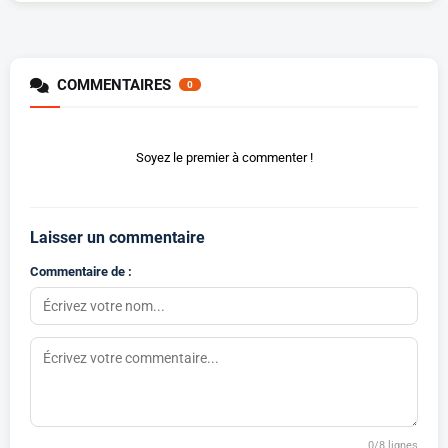
COMMENTAIRES
0
Soyez le premier à commenter !
Laisser un commentaire
Commentaire de :
0
/8 lignes