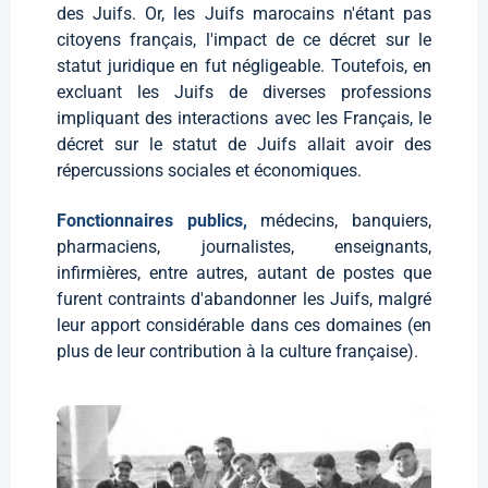
des Juifs. Or, les Juifs marocains n'étant pas
citoyens français, l'impact de ce décret sur le
statut juridique en fut négligeable. Toutefois, en
excluant les Juifs de diverses professions
impliquant des interactions avec les Français, le
décret sur le statut de Juifs allait avoir des
répercussions sociales et économiques.
Fonctionnaires publics,
médecins, banquiers,
pharmaciens, journalistes, enseignants,
infirmières, entre autres, autant de postes que
furent contraints d'abandonner les Juifs, malgré
leur apport considérable dans ces domaines (en
plus de leur contribution à la culture française).