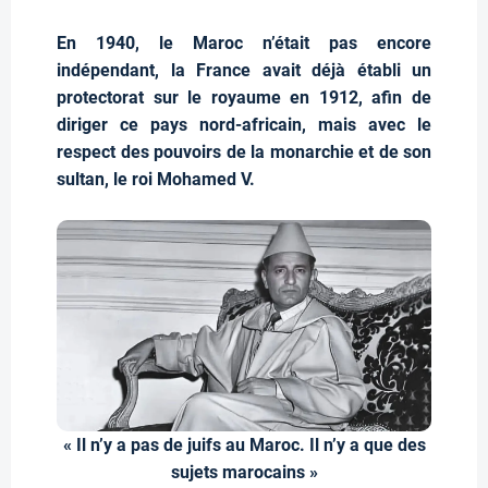
En 1940, le Maroc n’était pas encore
indépendant, la France avait déjà établi un
protectorat sur le royaume en 1912, afin de
diriger ce pays nord-africain, mais avec le
respect des pouvoirs de la monarchie et de son
sultan, le roi Mohamed V.
« Il n’y a pas de juifs au Maroc. Il n’y a que des
sujets marocains »