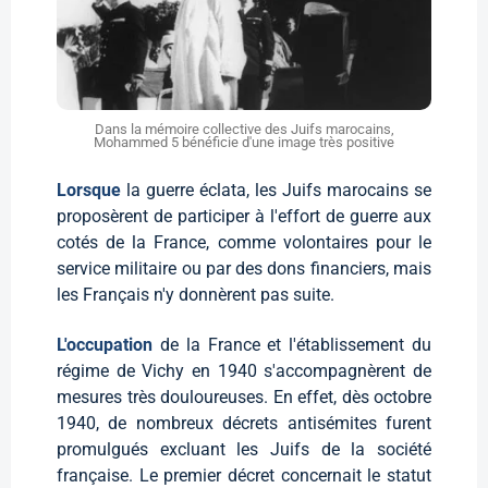
Dans la mémoire collective des Juifs marocains,
Mohammed 5 bénéficie d'une image très positive
Lorsque
la guerre éclata, les Juifs marocains se
proposèrent de participer à l'effort de guerre aux
cotés de la France, comme volontaires pour le
service militaire ou par des dons financiers, mais
les Français n'y donnèrent pas suite.
L'occupation
de la France et l'établissement du
régime de Vichy en 1940 s'accompagnèrent de
mesures très douloureuses. En effet, dès octobre
1940, de nombreux décrets antisémites furent
promulgués excluant les Juifs de la société
française. Le premier décret concernait le statut