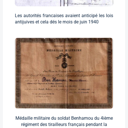
Les autorités francaises avaient anticipé les lois
antijuives et cela dés le mois de juin 1940
Médaille militaire du soldat Benhamou du 4ième
régiment des tirailleurs français pendant la