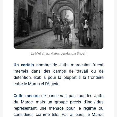
Le Mellah au Maroc pendant la Shoah
Un certain
nombre de Juifs marocains furent
internés dans des camps de travail ou de
détention, établis pour la plupart à la frontière
entre le Maroc et l'Algérie.
Cette mesure
ne concernait pas tous les Juifs
du Maroc, mais un groupe précis d'individus
représentant une menace pour le régime ou
considérés comme tels. Par ailleurs, le Maroc