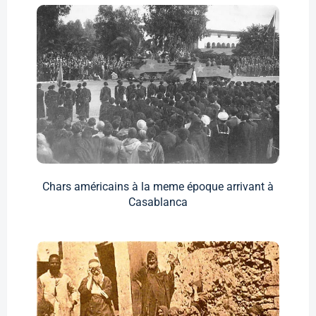
Chars américains à la meme époque arrivant à
Casablanca