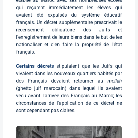
établie au Maroc avec ses nombreuses écoles
qui reçurent immédiatement les élèves qui
avaient été expulsés du système éducatif
français. Un décret supplémentaire prescrivait le
recensement obligatoire des Juifs et
l'enregistrement de leurs biens dans le but de les
nationaliser et d'en faire la propriété de l'état
français.
Certains décrets
stipulaient que les Juifs qui
vivaient dans les nouveaux quartiers habités par
des Français devaient retourner au
mellah
(ghetto juif marocain) dans lequel ils avaient
vécu avant l'arrivée des Français au Maroc; les
circonstances de l'application de ce décret ne
sont cependant pas claires.