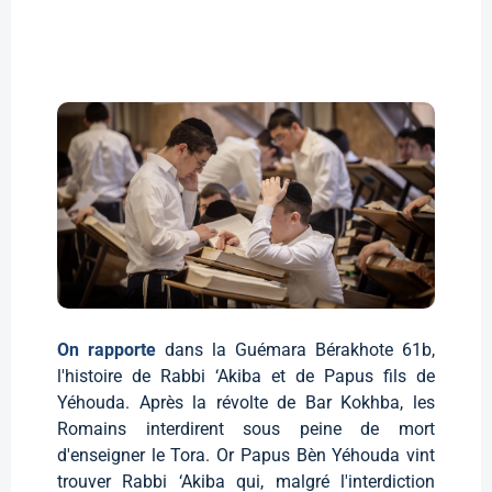
On rapporte
dans la Guémara Bérakhote 61b,
l'histoire de Rabbi ‘Akiba et de Papus fils de
Yéhouda. Après la révolte de Bar Kokhba, les
Romains interdirent sous peine de mort
d'enseigner le Tora. Or Papus Bèn Yéhouda vint
trouver Rabbi ‘Akiba qui, malgré l'interdiction