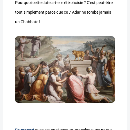
Pourquoi cette date a-t-elle été choisie ? C'est peut-être
tout simplement parce que ce 7 Adar ne tombe jamais
un Chabbate !