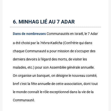
6. MINHAG LIÉ AU 7 ADAR
Dans de nombreuses
Communautés en Israël, le 7 Adar
a été choisi par la
'Hévra Kadicha
(Confrérie qui dans
chaque Communauté a pour mission de s'occuper des
derniers devoirs à l'égard des morts, de visiter les
malades, etc.) pour son Assemblée générale annuelle.
On organise un banquet, on désigne le nouveau comité,
bref c'est la fête annuelle de cette association, dont tout
le monde connaît le rôle exceptionnel dans la vie de la
Communauté.