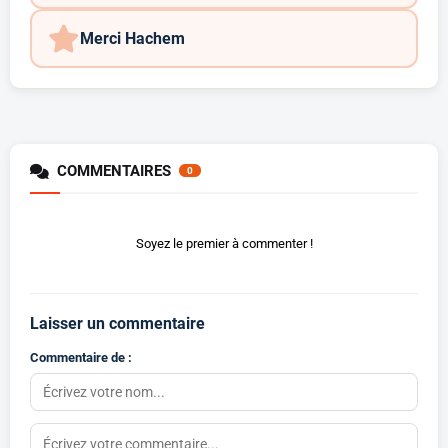
Merci Hachem
COMMENTAIRES
0
Soyez le premier à commenter !
Laisser un commentaire
Commentaire de :