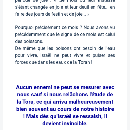
période de joie : « ..le mois où leur tristesse
s'étant changée en joie et leur deuil en fête... en
faire des jours de festin et de joie... »
Pourquoi précisément ce mois ? Nous avons vu
précédemment que le signe de ce mois est celui
des poissons.
De même que les poisons ont besoin de l'eau
pour vivre, Israël ne peut vivre et puiser ses
forces que dans les eaux de la Torah !
Aucun ennemi ne peut se mesurer avec
nous sauf si nous relâchons l'étude de
la Tora, ce qui arriva malheureusement
bien souvent au cours de notre histoire
! Mais dès qu'Israël se ressaisit, il
devient invincible.