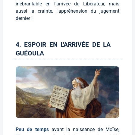
inébranlable en l'arrivée du Libérateur, mais
aussi la crainte, l'appréhension du jugement
dernier !
4. ESPOIR EN L'ARRIVÉE DE LA
GUÉOULA
Peu de temps
avant la naissance de Moïse,