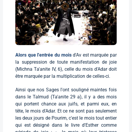
Alors que l'entrée du mois
d'Av est marquée par
la suppression de toute manifestation de joie
(Michna Ta'anite IV, 6), celle du mois d'Adar doit
être marquée par la multiplication de celles-ci.
Ainsi que nos Sages l'ont souligné maintes fois
dans le Talmud (Ta'anite 29 a), il y a des mois
qui portent chance aux juifs, et parmi eux, en
tête, le mois d'Adar. Et ce ne sont pas seulement
les deux jours de Pourim, c'est le mois tout entier
qui est désigné dans le livre d'Esther comme