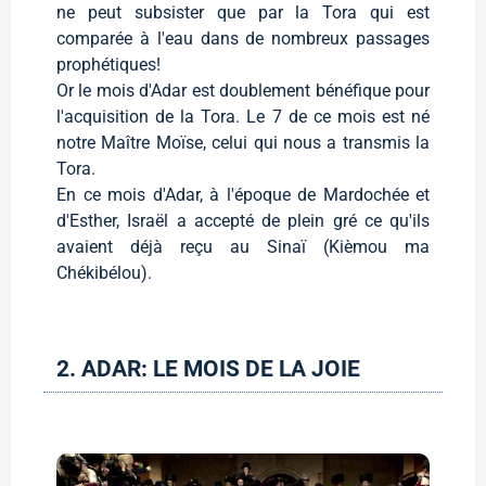
ne peut subsister que par la Tora qui est
comparée à l'eau dans de nombreux passages
prophétiques!
Or le mois d'Adar est doublement bénéfique pour
l'acquisition de la Tora. Le 7 de ce mois est né
notre Maître Moïse, celui qui nous a transmis la
Tora.
En ce mois d'Adar, à l'époque de Mardochée et
d'Esther, Israël a accepté de plein gré ce qu'ils
avaient déjà reçu au Sinaï (Kièmou ma
Chékibélou).
2. ADAR: LE MOIS DE LA JOIE