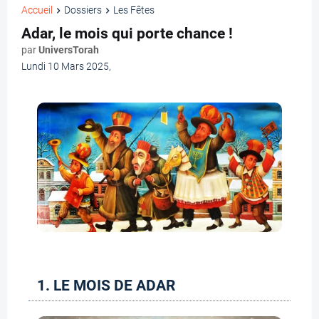
Accueil
Dossiers
Les Fêtes
Adar, le mois qui porte chance !
par
UniversTorah
Lundi 10 Mars 2025
,
1. LE MOIS DE ADAR