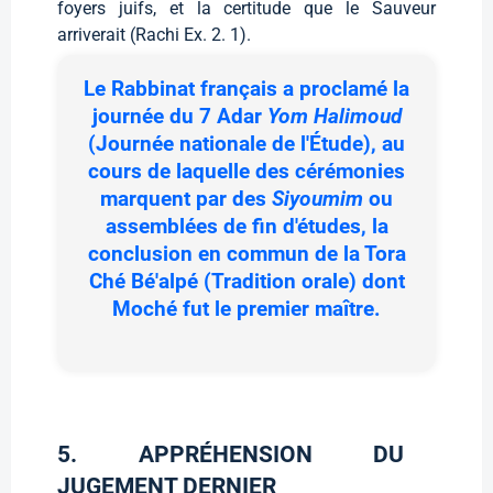
foyers juifs, et la certitude que le Sauveur
arriverait (Rachi Ex. 2. 1).
Le Rabbinat français a proclamé la
journée du 7 Adar
Yom Halimoud
(Journée nationale de l'Étude), au
cours de laquelle des cérémonies
marquent par des
Siyoumim
ou
assemblées de fin d'études, la
conclusion en commun de la Tora
Ché Bé'alpé (Tradition orale) dont
Moché fut le premier maître.
5. APPRÉHENSION DU
JUGEMENT DERNIER