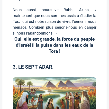
Nous aussi, poursuivit Rabbi ‘Akiba, «
maintenant que nous sommes assis à étudier la
Tora, qui est notre raison de vivre, l'ennemi nous
menace. Combien plus serions-nous en danger
si nous l'abandonnions ! »
Oui, elle est grande, la force du peuple
d'Israël il la puise dans les eaux de la
Tora !
3. LE SEPT ADAR.