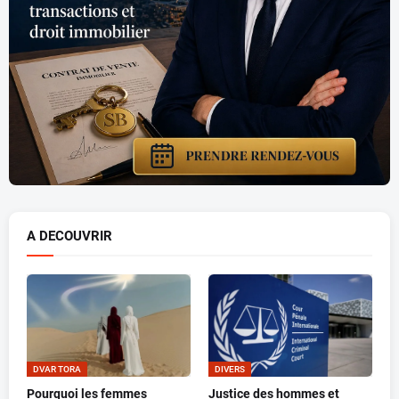
A DECOUVRIR
DVAR TORA
DIVERS
Pourquoi les femmes
Justice des hommes et