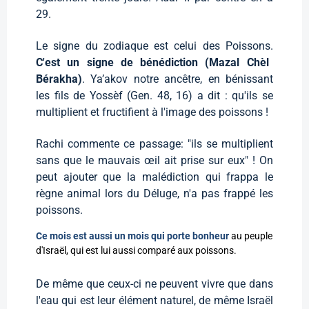
29.
Le signe du zodiaque est celui des Poissons.
C'est un signe de bénédiction (Mazal Chèl
Bérakha)
. Ya’akov notre ancêtre, en bénissant
les fils de Yossèf (Gen. 48, 16) a dit : qu'ils se
multiplient et fructifient à l'image des poissons !
Rachi commente ce passage: "ils se multiplient
sans que le mauvais œil ait prise sur eux" ! On
peut ajouter que la malédiction qui frappa le
règne animal lors du Déluge, n'a pas frappé les
poissons.
Ce mois est aussi un mois qui porte bonheur
au peuple
d'Israël, qui est lui aussi comparé aux poissons.
De même que ceux-ci ne peuvent vivre que dans
l'eau qui est leur élément naturel, de même Israël