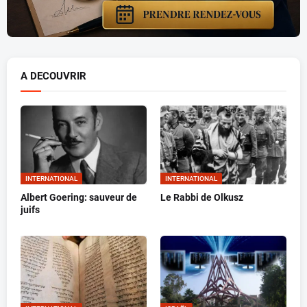
A DECOUVRIR
INTERNATIONAL
INTERNATIONAL
Albert Goering: sauveur de
Le Rabbi de Olkusz
juifs