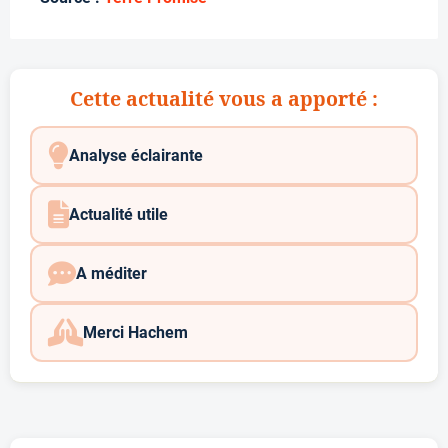
Cette actualité vous a apporté :
Analyse éclairante
Actualité utile
A méditer
Merci Hachem