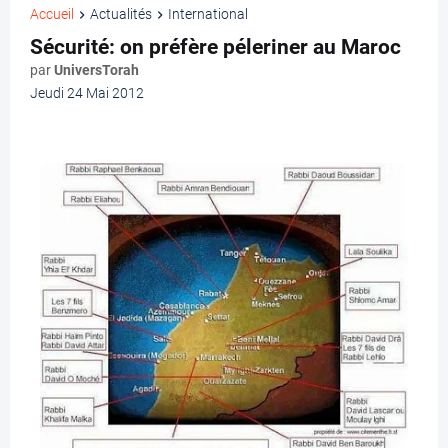
Accueil
Actualités
International
Sécurité: on préfère péleriner au Maroc
par
UniversTorah
Jeudi 24 Mai 2012