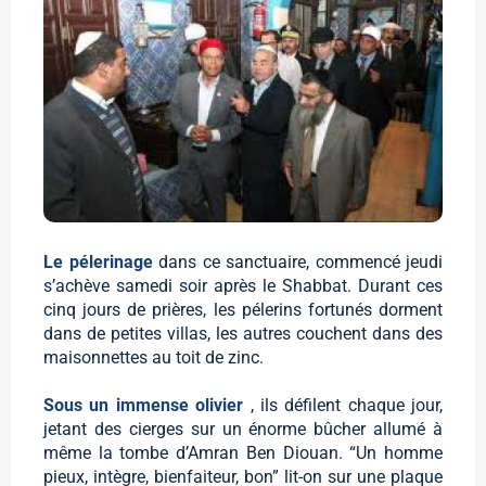
Le pélerinage
dans ce sanctuaire, commencé jeudi
s’achève samedi soir après le Shabbat. Durant ces
cinq jours de prières, les pélerins fortunés dorment
dans de petites villas, les autres couchent dans des
maisonnettes au toit de zinc.
Sous un immense olivier
, ils défilent chaque jour,
jetant des cierges sur un énorme bûcher allumé à
même la tombe d’Amran Ben Diouan. “Un homme
pieux, intègre, bienfaiteur, bon” lit-on sur une plaque