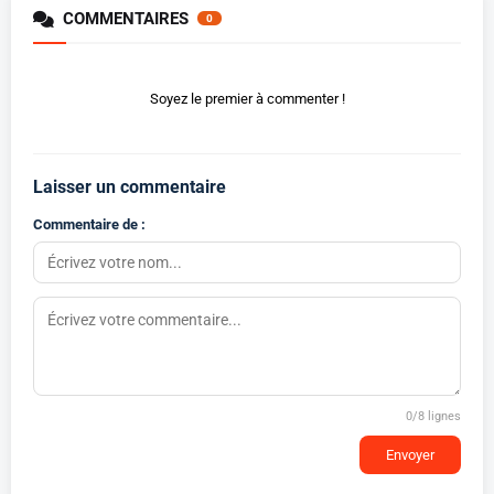
COMMENTAIRES
0
Soyez le premier à commenter !
Laisser un commentaire
Commentaire de :
0
/8 lignes
Envoyer