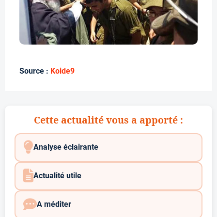
Source :
Koide9
Cette actualité vous a apporté :
Analyse éclairante
Actualité utile
A méditer