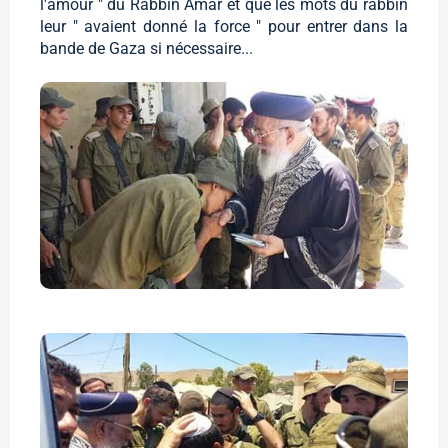
l'amour " du Rabbin Amar et que les mots du rabbin
leur " avaient donné la force " pour entrer dans la
bande de Gaza si nécessaire...