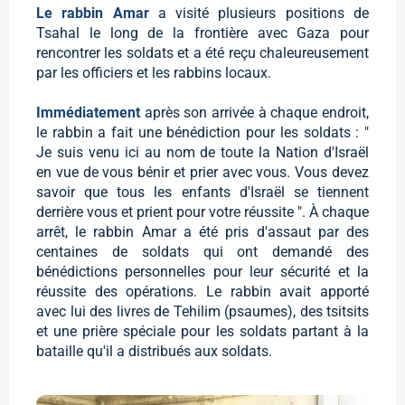
Le rabbin Amar
a visité plusieurs positions de
Tsahal le long de la frontière avec Gaza pour
rencontrer les soldats et a été reçu chaleureusement
par les officiers et les rabbins locaux.
Immédiatement
après son arrivée à chaque endroit,
le rabbin a fait une bénédiction pour les soldats : "
Je suis venu ici au nom de toute la Nation d'Israël
en vue de vous bénir et prier avec vous. Vous devez
savoir que tous les enfants d'Israël se tiennent
derrière vous et prient pour votre réussite ". À chaque
arrêt, le rabbin Amar a été pris d'assaut par des
centaines de soldats qui ont demandé des
bénédictions personnelles pour leur sécurité et la
réussite des opérations. Le rabbin avait apporté
avec lui des livres de Tehilim (psaumes), des tsitsits
et une prière spéciale pour les soldats partant à la
bataille qu'il a distribués aux soldats.