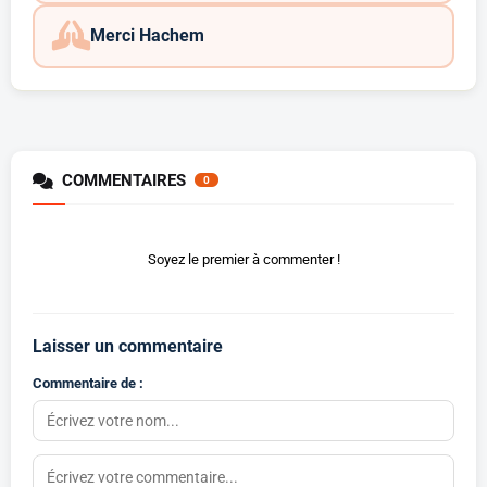
Merci Hachem
COMMENTAIRES
0
Soyez le premier à commenter !
Laisser un commentaire
Commentaire de :