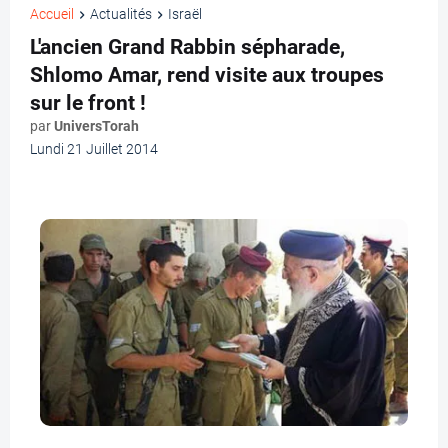
Accueil
Actualités
Israël
L'ancien Grand Rabbin sépharade,
Shlomo Amar, rend visite aux troupes
sur le front !
par
UniversTorah
Lundi 21 Juillet 2014