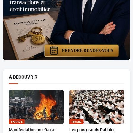
A DECOUVRIR
FRANCE
ISRAËL
Manifestation pro-Gaza:
Les plus grands Rabbins