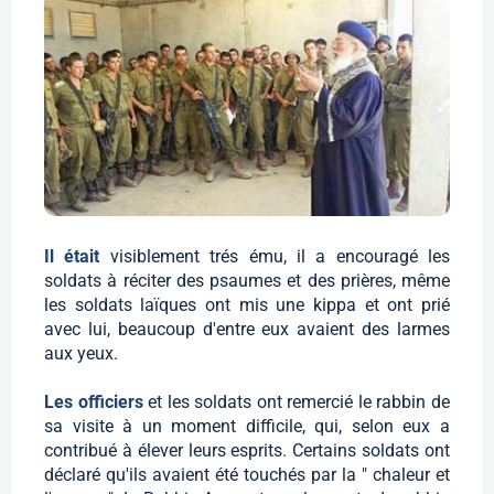
Il était
visiblement trés ému, il a encouragé les
soldats à réciter des psaumes et des prières, même
les soldats laïques ont mis une kippa et ont prié
avec lui, beaucoup d'entre eux avaient des larmes
aux yeux.
Les officiers
et les soldats ont remercié le rabbin de
sa visite à un moment difficile, qui, selon eux a
contribué à élever leurs esprits. Certains soldats ont
déclaré qu'ils avaient été touchés par la " chaleur et