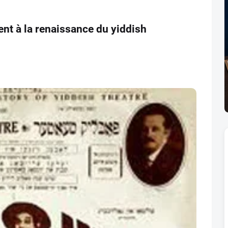
ent à la renaissance du yiddish