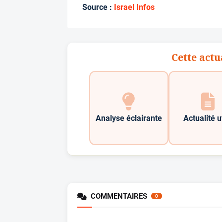
Source :
Israel Infos
Cette actu
Analyse éclairante
Actualité u
COMMENTAIRES
0