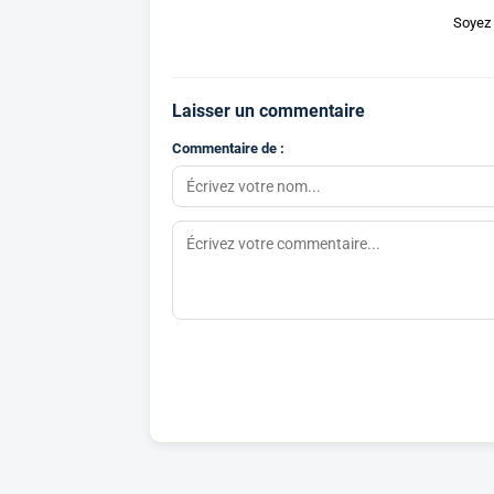
Soyez 
Laisser un commentaire
Commentaire de :