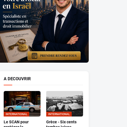
A DECOUVRIR
INTERNATIONAL
INTERNATIONAL
Le SCAN pour
Grèce - Six cents