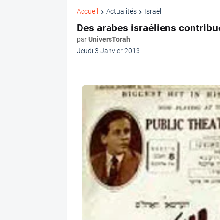
Accueil
Actualités
Israël
Des arabes israéliens contribu
par
UniversTorah
Jeudi 3 Janvier 2013