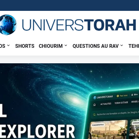
OS
SHORTS
CHIOURIM
QUESTIONS AU RAV
TEH