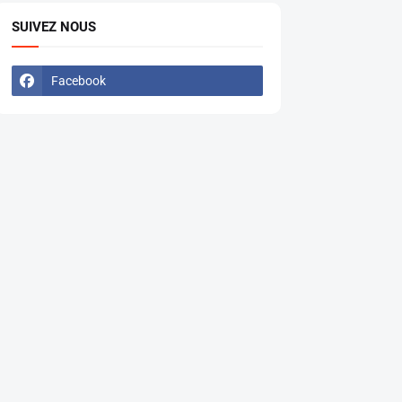
SUIVEZ NOUS
Facebook