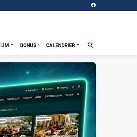
ILIM
BONUS
CALENDRIER