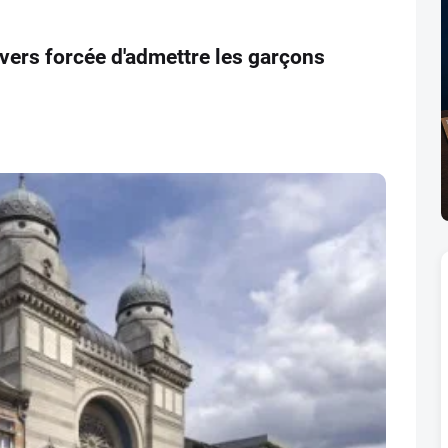
nvers forcée d'admettre les garçons