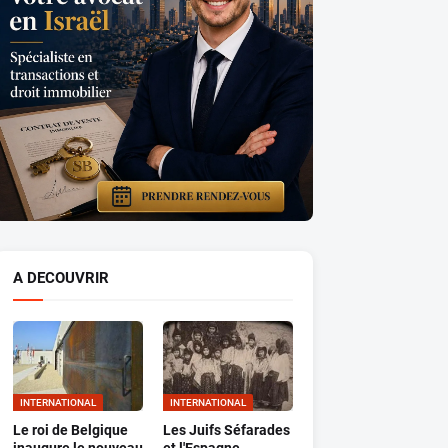
A DECOUVRIR
INTERNATIONAL
INTERNATIONAL
Le roi de Belgique
Les Juifs Séfarades