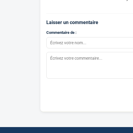
Laisser un commentaire
Commentaire de :