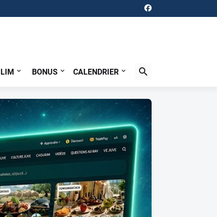
ILIM
BONUS
CALENDRIER