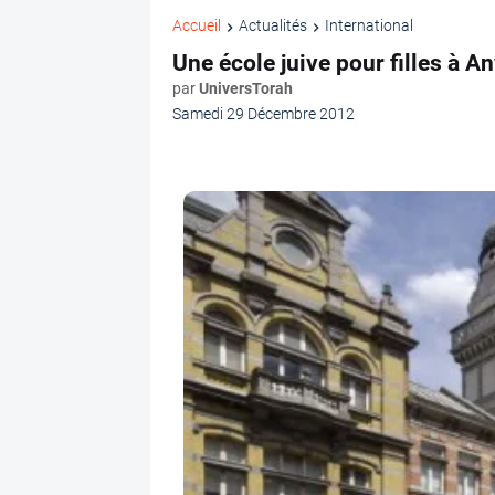
Accueil
Actualités
International
Une école juive pour filles à A
par
UniversTorah
Samedi 29 Décembre 2012