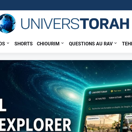
OS
SHORTS
CHIOURIM
QUESTIONS AU RAV
TEH