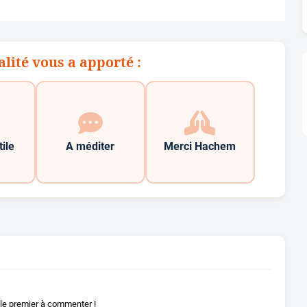
alité vous a apporté :
tile
A méditer
Merci Hachem
le premier à commenter !