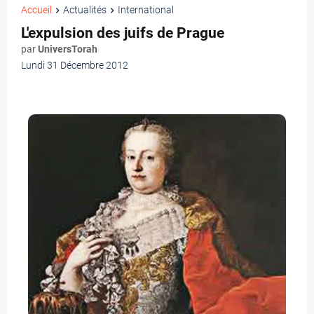
Accueil
Actualités
International
L'expulsion des juifs de Prague
par
UniversTorah
Lundi 31 Décembre 2012