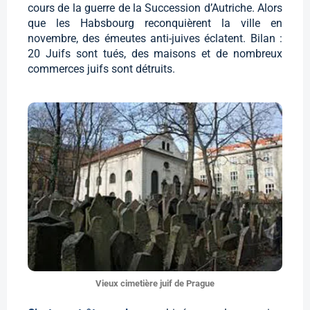
cours de la guerre de la Succession d’Autriche. Alors
que les Habsbourg reconquièrent la ville en
novembre, des émeutes anti-juives éclatent. Bilan :
20 Juifs sont tués, des maisons et de nombreux
commerces juifs sont détruits.
Vieux cimetière juif de Prague