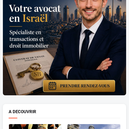
A DECOUVRIR