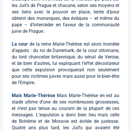
les Juifs de Prague et chacune, selon ses moyens et
ses liens avec le pouvoir en place, tente d’pour
obtenir des monarques, des évêques – et même du
pape – d’intercéder en faveur de la communauté
juive de Prague.
La cour
de la reine Marie-Thérèse est alors inondée
d’appels : du roi de Danemark, de la cour ottomane,
du lord chancelier britannique, du sénat de Venise,
et de bien d’autres, lui expliquant l’effet dévastateur
que cette expulsion provoquerait non seulement
pour ses victimes juives mais aussi pour le bien-être
de l’Empire.
Mais Marie-Thérèse
Mais Marie-Thérèse en est au
stade ultime d’une de ses nombreuses grossesses,
et n’est pas tenue au courant de la plupart de ces
messages. L’expulsion a donc bien lieu mais celle
de Bohême et de Moravie est évitée de justesse.
Quatre ans plus tard, les Juifs qui avaient été