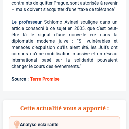
contraints de quitter Prague, sont autorisés à revenir
– mais doivent s’acquitter d’une “taxe de tolérance”.
Le professeur
Schlomo Avineri souligne dans un
article consacré à ce sujet en 2005, que c’est peut-
être là le signal d’une nouvelle ère dans la
diplomatie moderne juive : “Si vulnérables et
menacés d’expulsion qu’ils aient été, les Juifs ont
compris qu’une mobilisation massive et un réseau
international basé sur la solidarité pouvaient
changer le cours des évènements.”.
Source :
Terre Promise
Cette actualité vous a apporté :
Analyse éclairante