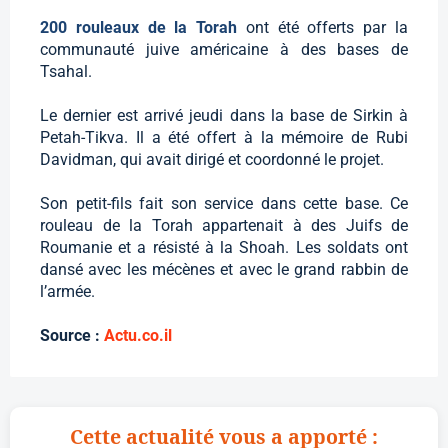
200 rouleaux de la Torah
ont été offerts par la
communauté juive américaine à des bases de
Tsahal.
Le dernier est arrivé jeudi dans la base de Sirkin à
Petah-Tikva. Il a été offert à la mémoire de Rubi
Davidman, qui avait dirigé et coordonné le projet.
Son petit-fils fait son service dans cette base. Ce
rouleau de la Torah appartenait à des Juifs de
Roumanie et a résisté à la Shoah. Les soldats ont
dansé avec les mécènes et avec le grand rabbin de
l’armée.
Source :
Actu.co.il
Cette actualité vous a apporté :