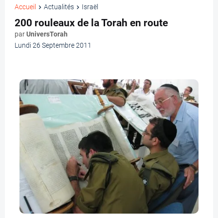
Accueil
Actualités
Israël
200 rouleaux de la Torah en route
par
UniversTorah
Lundi 26 Septembre 2011