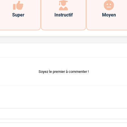
Super
Instructif
Moyen
Soyez le premier à commenter !