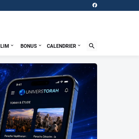
ILIM
BONUS
CALENDRIER