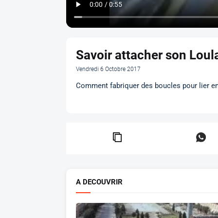
Savoir attacher son Loul
Vendredi 6 Octobre 2017
Comment fabriquer des boucles pour lier ent
A DECOUVRIR