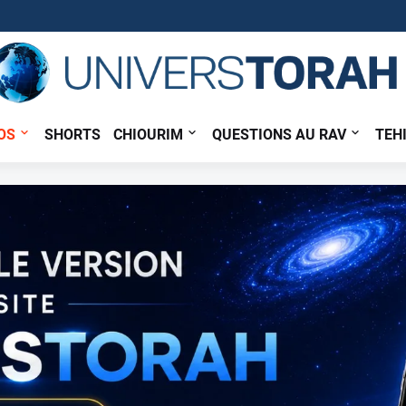
OS
SHORTS
CHIOURIM
QUESTIONS AU RAV
TEH