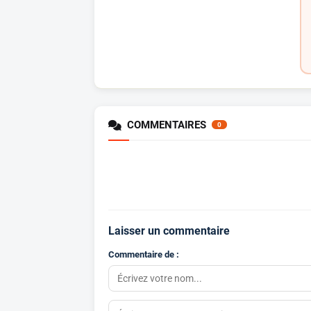
COMMENTAIRES
0
Laisser un commentaire
Commentaire de :