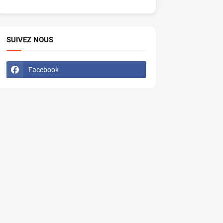
SUIVEZ NOUS
Facebook