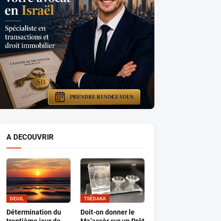
A DECOUVRIR
DEUIL
TSÉDAKA
Détermination du
Doit-on donner le