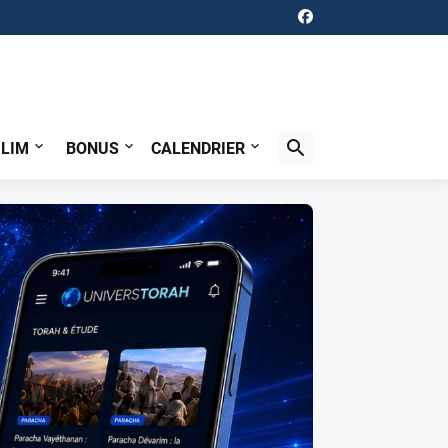
ILIM
BONUS
CALENDRIER