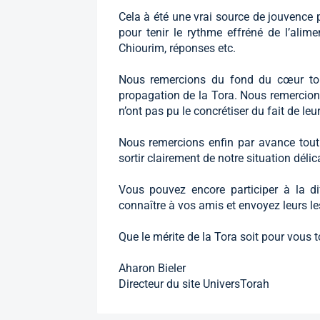
Cela à été une vrai source de jouvence 
pour tenir le rythme effréné de l’alime
Chiourim, réponses etc.
Nous remercions du fond du cœur tou
propagation de la Tora. Nous remercion
n’ont pas pu le concrétiser du fait de leur
Nous remercions enfin par avance tout
sortir clairement de notre situation délic
Vous pouvez encore participer à la di
connaître à vos amis et envoyez leurs les
Que le mérite de la Tora soit pour vous t
Aharon Bieler
Directeur du site UniversTorah