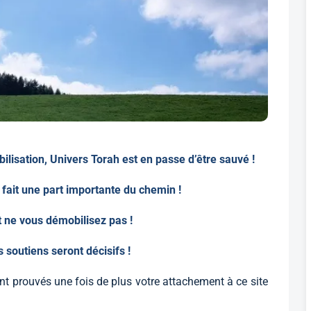
bilisation, Univers Torah est en passe d’être sauvé !
ait une part importante du chemin !
t ne vous démobilisez pas !
 soutiens seront décisifs !
prouvés une fois de plus votre attachement à ce site