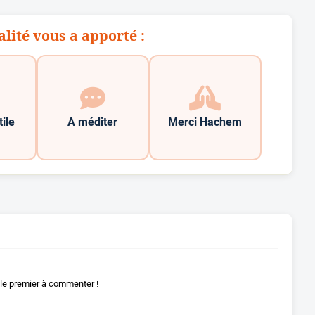
alité vous a apporté :
tile
A méditer
Merci Hachem
le premier à commenter !