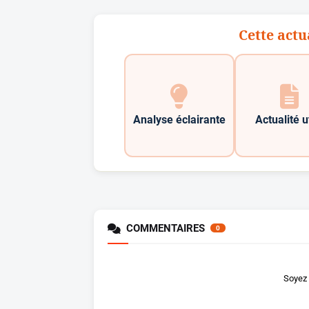
Cette actu
Analyse éclairante
Actualité u
COMMENTAIRES
0
Soyez 