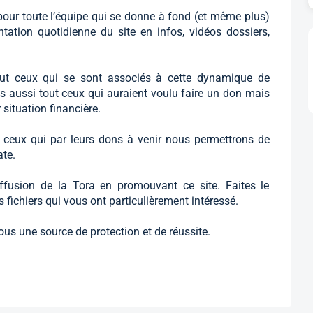
pour toute l’équipe qui se donne à fond (et même plus)
ntation quotidienne du site en infos, vidéos dossiers,
t ceux qui se sont associés à cette dynamique de
s aussi tout ceux qui auraient voulu faire un don mais
 situation financière.
 ceux qui par leurs dons à venir nous permettrons de
ate.
ffusion de la Tora en promouvant ce site. Faites le
 fichiers qui vous ont particulièrement intéressé.
ous une source de protection et de réussite.