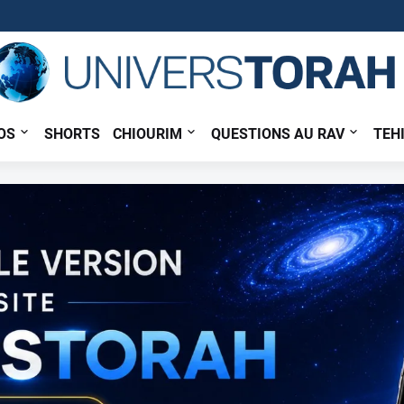
OS
SHORTS
CHIOURIM
QUESTIONS AU RAV
TEH