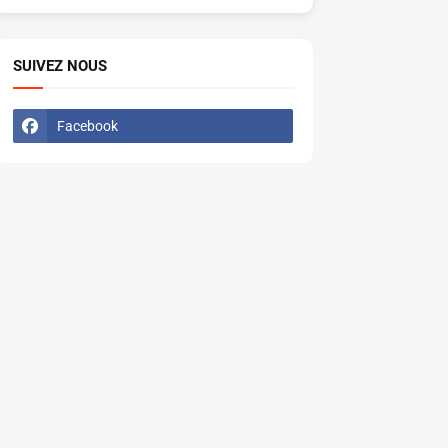
SUIVEZ NOUS
Facebook