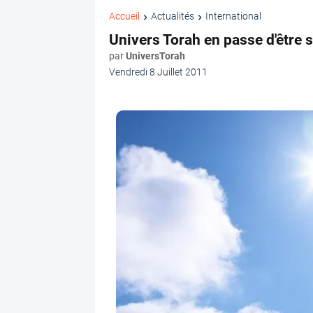
Accueil
Actualités
International
Univers Torah en passe d'être 
par
UniversTorah
Vendredi 8 Juillet 2011