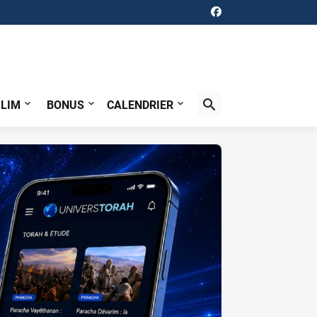
ILIM
BONUS
CALENDRIER