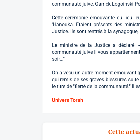
communauté juive, Garrick Logoinski P
Cette cérémonie émouvante eu lieu jeu
'Hanouka. Etaient présents des ministr
Justice. Ils sont rentrés à la synagogue,
Le ministre de la Justice a déclaré: 
communauté juive Il vous appartiennent
soir..."
On a vécu un autre moment émouvant 
qui remis de ses graves blessures suite 
le titre de "fierté de la communauté." Il 
Univers Torah
Cette actu