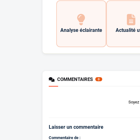
Analyse éclairante
Actualité u
COMMENTAIRES
0
Soyez 
Laisser un commentaire
Commentaire de :