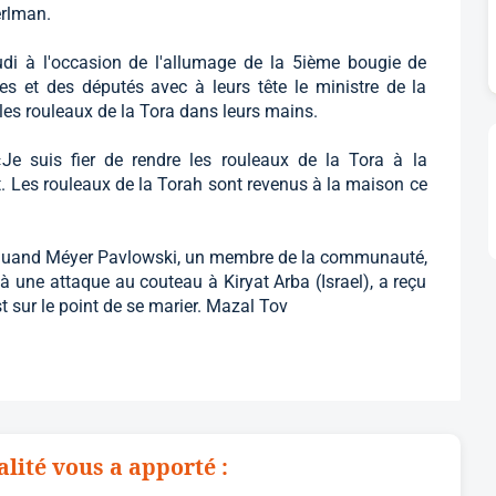
erlman.
di à l'occasion de l'allumage de la 5ième bougie de
es et des députés avec à leurs tête le ministre de la
 les rouleaux de la Tora dans leurs mains.
«Je suis fier de rendre les rouleaux de la Tora à la
. Les rouleaux de la Torah sont revenus à la maison ce
quand Méyer Pavlowski, un membre de la communauté,
à une attaque au couteau à Kiryat Arba (Israel), a reçu
est sur le point de se marier. Mazal Tov
alité vous a apporté :