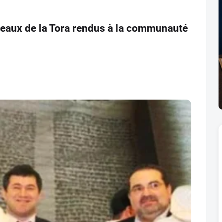
leaux de la Tora rendus à la communauté