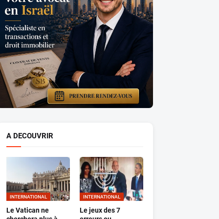
A DECOUVRIR
INTERNATIONAL
INTERNATIONAL
Le Vatican ne
Le jeux des 7