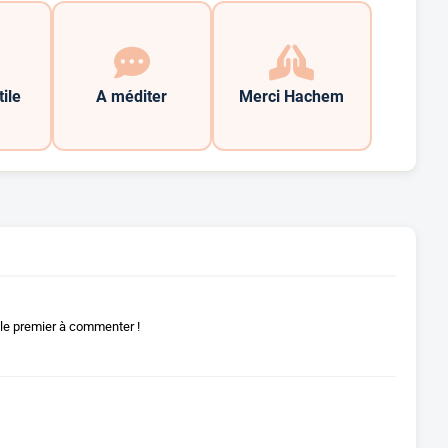
tile
A méditer
Merci Hachem
le premier à commenter !