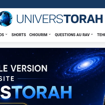
OS
SHORTS
CHIOURIM
QUESTIONS AU RAV
TEH