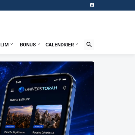
ILIM
BONUS
CALENDRIER