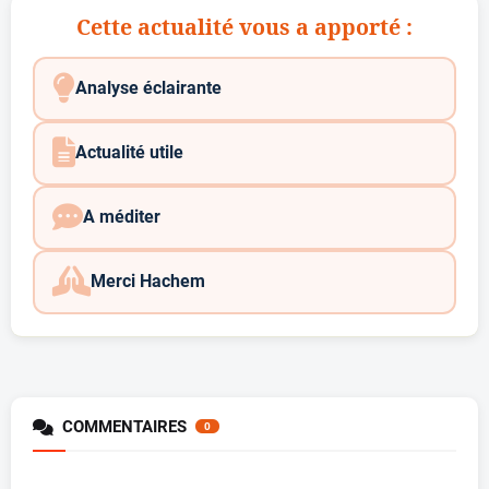
Cette actualité vous a apporté :
Analyse éclairante
Actualité utile
A méditer
Merci Hachem
COMMENTAIRES
0