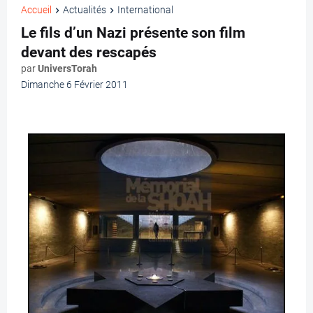
Accueil
Actualités
International
Le fils d’un Nazi présente son film
devant des rescapés
par
UniversTorah
Dimanche 6 Février 2011