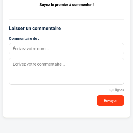
Soyez le premier à commenter !
Laisser un commentaire
Commentaire de :
0
/8 lignes
Envoyer