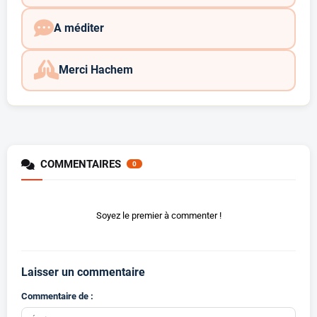
A méditer
Merci Hachem
COMMENTAIRES
0
Soyez le premier à commenter !
Laisser un commentaire
Commentaire de :