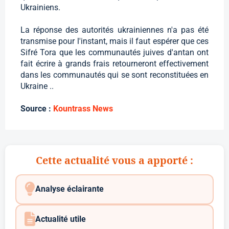
Ukrainiens.
La réponse des autorités ukrainiennes n'a pas été
transmise pour l'instant, mais il faut espérer que ces
Sifré Tora que les communautés juives d'antan ont
fait écrire à grands frais retourneront effectivement
dans les communautés qui se sont reconstituées en
Ukraine ..
Source :
Kountrass News
Cette actualité vous a apporté :
Analyse éclairante
Actualité utile