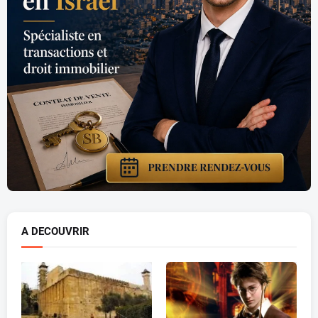
A DECOUVRIR