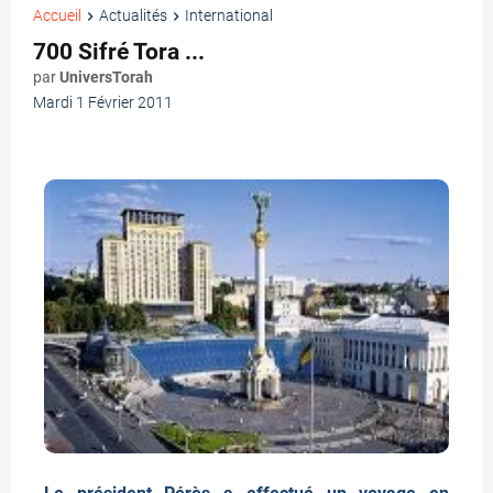
Accueil
Actualités
International
700 Sifré Tora ...
par
UniversTorah
Mardi 1 Février 2011