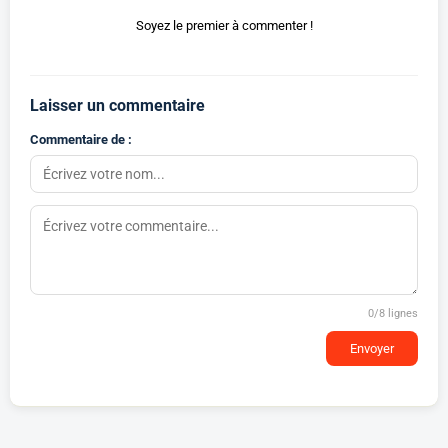
Soyez le premier à commenter !
Laisser un commentaire
Commentaire de :
0
/8 lignes
Envoyer