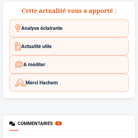
Cette actualité vous a apporté :
Analyse éclairante
Actualité utile
A méditer
Merci Hachem
COMMENTAIRES
0