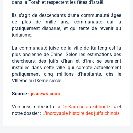
dans la Torah et respectent les fêtes d’Israël.
Ils s’agit de descendants d’une communauté âgée
de plus de mille ans, communauté qui a
pratiquement disparue, et qui tente de revenir au
judaïsme.
La communauté juive de la ville de Kaifeng est la
plus ancienne de Chine. Selon les estimations des
chercheurs, des juifs d’Iran et d’Irak se seraient
installés dans cette ville, qui compte actuellement
pratiquement cinq millions d’habitants, dès le
VIIIème ou IXème siècle.
Source :
jssnews.com/
Voir aussi notre info :
« De Kaïfeng au kibboutz…»
et
notre dossier :
L'incroyable histoire des juifs chinois