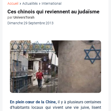
Accueil
Actualités
International
Ces chinois qui reviennent au judaïsme
par
UniversTorah
Dimanche 29 Septembre 2013
En plein cœur de la Chine,
il y à plusieurs centaines
d’habitants locaux qui vivent une vie juive, lisent