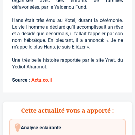
organisée avec des enfants de familles
défavorisées, par le Yaldenou Fund.
Hans était très ému au Kotel, durant la cérémonie.
Le vieil homme a déclaré qu’il accomplissait un rêve
et a décidé que désormais, il fallait l’appeler par son
nom hébraïque. En pleurant, il a annoncé: « Je ne
m’appelle plus Hans, je suis Eliézer ».
Une très belle histoire rapportée par le site Ynet, du
Yediot Aharonot.
Source :
Actu.co.il
Cette actualité vous a apporté :
Analyse éclairante