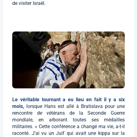
de visiter Israël.
Le véritable tournant a eu lieu en fait il y a six
mois,
lorsque Hans est allé à Bratislava pour une
rencontre de vétérans de la Seconde Guerre
mondiale, en arborant toutes ses médailles
militaires. « Cette conférence a changé ma vie, a-t-il
raconté. J’ai vu un Juif qui avait une kippa sur la