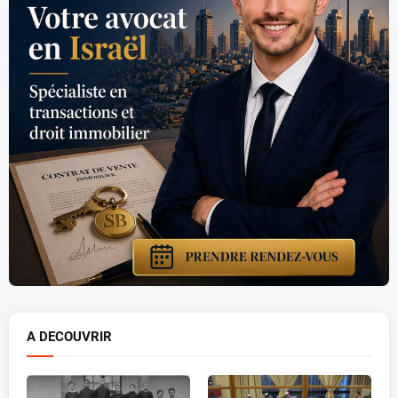
A DECOUVRIR