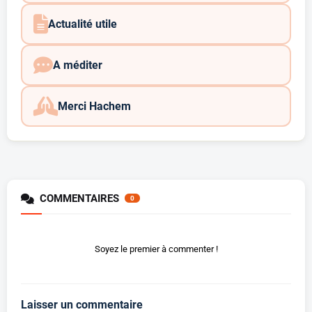
Actualité utile
A méditer
Merci Hachem
COMMENTAIRES
0
Soyez le premier à commenter !
Laisser un commentaire