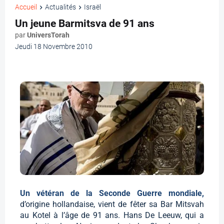
Accueil
Actualités
Israël
Un jeune Barmitsva de 91 ans
par
UniversTorah
Jeudi 18 Novembre 2010
Un vétéran de la Seconde Guerre mondiale,
d’origine hollandaise, vient de fêter sa Bar Mitsvah
au Kotel à l’âge de 91 ans. Hans De Leeuw, qui a