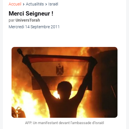
Accueil
Actualités
Israël
Merci Seigneur !
par
UniversTorah
Mercredi 14 Septembre 2011
AFP. Un manifestant devant l'ambassade d'Israël