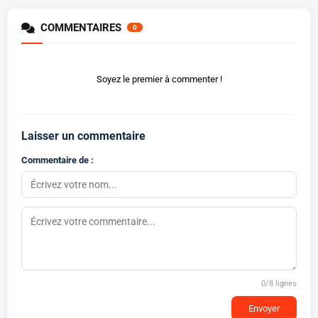
COMMENTAIRES
0
Soyez le premier à commenter !
Laisser un commentaire
Commentaire de :
0
/8 lignes
Envoyer