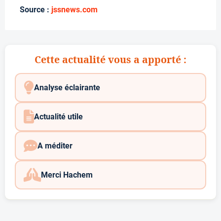
Source :
jssnews.com
Cette actualité vous a apporté :
Analyse éclairante
Actualité utile
A méditer
Merci Hachem