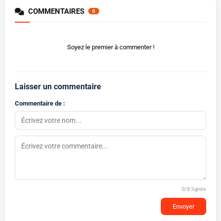
COMMENTAIRES
0
Soyez le premier à commenter !
Laisser un commentaire
Commentaire de :
0
/8 lignes
Envoyer