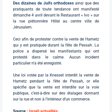
Des dizaines de Juifs orthodoxes
ainsi que des
pratiquants de toute tendance ont manifesté
dimanche 4 avril devant le Restaurant « Ivo » sur
la rue piétonnière Hillel au centre ville de
Jérusalem.
Ceci afin de protester contre la vente de Hametz
qui y est pratiquée durant la fête de Pessah. La
police a dispersé les manifestants qui ont
protesté dans le calme. Aucun incident
particulier n’a été enregistré.
Une loi votée par la Knesset interdit la vente de
Hametz pendant la fête de Pessah, or elle
spécifie que la vente est interdite sur la voie
publique, c’est-à-dire sur des étalages donnant
sur la rue et non à l’intérieur d’un commerce.
Source :
Israël actualités