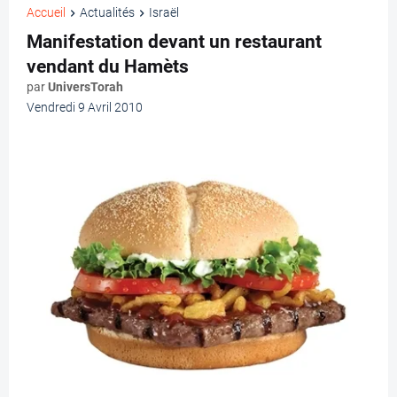
Accueil
Actualités
Israël
Manifestation devant un restaurant
vendant du Hamèts
par
UniversTorah
Vendredi 9 Avril 2010