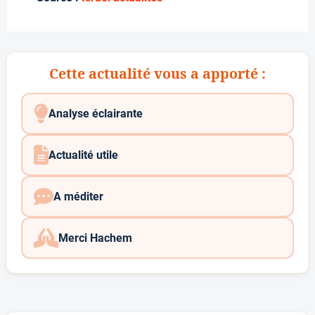
Cette actualité vous a apporté :
Analyse éclairante
Actualité utile
A méditer
Merci Hachem