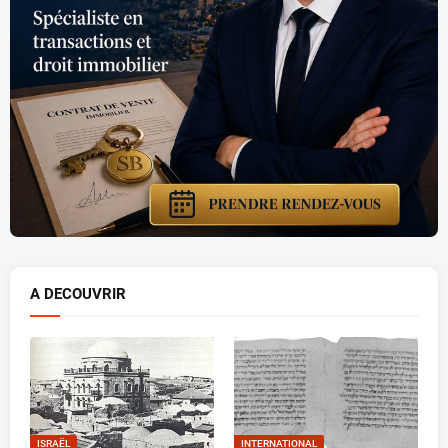
A DECOUVRIR
ISRAËL
INTERNATIONAL