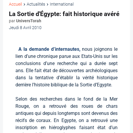
Accueil
Actualités
International
La Sortie d'Égypte: fait historique avéré
par
UniversTorah
Jeudi 8 Avril 2010
A la demande d’internautes,
nous joignons le
lien d’une chronique parue aux Etats-Unis sur les
conclusions d’une recherche qui a durée sept
ans. Elle fait état de découvertes archéologiques
dans la tentative d’établir la vérité historique
derrière l’histoire biblique de la Sortie d’Egypte.
Selon des recherches dans le fond de la Mer
Rouge, on a retrouvé des roues de chars
antiques qui depuis longtemps sont devenus des
récifs de coraux. En Egypte, on a retrouvé une
inscription en hiéroglyphes faisant état d’un