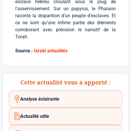
esclave hébreu croulant sous le joug de
l’asservissement.
Sur un papyrus, le Pharaon
raconte la disparition d’un peuple d’esclaves. Et
ce ne sont qu’une infime partie des éléments
corroborant avec précision le narratif de la
Torah.
Source :
Israël actualités
Cette actualité vous a apporté :
Analyse éclairante
Actualité utile