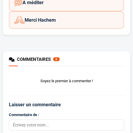
A méditer
Merci Hachem
COMMENTAIRES
0
Soyez le premier à commenter !
Laisser un commentaire
Commentaire de :