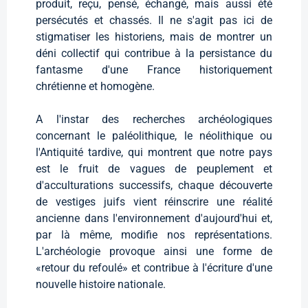
produit, reçu, pensé, échangé, mais aussi été
persécutés et chassés. Il ne s'agit pas ici de
stigmatiser les historiens, mais de montrer un
déni collectif qui contribue à la persistance du
fantasme d'une France historiquement
chrétienne et homogène.
A l'instar des recherches archéologiques
concernant le paléolithique, le néolithique ou
l'Antiquité tardive, qui montrent que notre pays
est le fruit de vagues de peuplement et
d'acculturations successifs, chaque découverte
de vestiges juifs vient réinscrire une réalité
ancienne dans l'environnement d'aujourd'hui et,
par là même, modifie nos représentations.
L'archéologie provoque ainsi une forme de
«retour du refoulé» et contribue à l'écriture d'une
nouvelle histoire nationale.