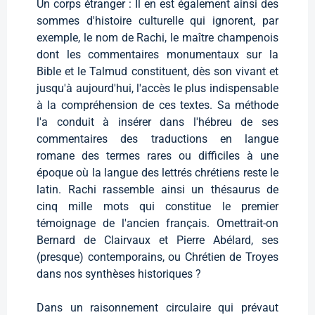
Un corps étranger : Il en est également ainsi des
sommes d'histoire culturelle qui ignorent, par
exemple, le nom de Rachi, le maître champenois
dont les commentaires monumentaux sur la
Bible et le Talmud constituent, dès son vivant et
jusqu'à aujourd'hui, l'accès le plus indispensable
à la compréhension de ces textes. Sa méthode
l'a conduit à insérer dans l'hébreu de ses
commentaires des traductions en langue
romane des termes rares ou difficiles à une
époque où la langue des lettrés chrétiens reste le
latin. Rachi rassemble ainsi un thésaurus de
cinq mille mots qui constitue le premier
témoignage de l'ancien français. Omettrait-on
Bernard de Clairvaux et Pierre Abélard, ses
(presque) contemporains, ou Chrétien de Troyes
dans nos synthèses historiques ?
Dans un raisonnement circulaire qui prévaut