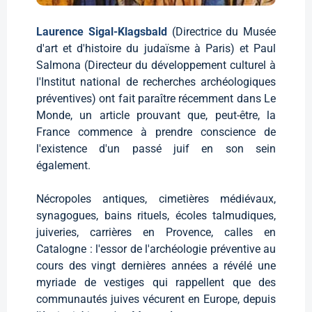
Laurence Sigal-Klagsbald
(Directrice du Musée
d'art et d'histoire du judaïsme à Paris) et Paul
Salmona (Directeur du développement culturel à
l'Institut national de recherches archéologiques
préventives) ont fait paraître récemment dans Le
Monde, un article prouvant que, peut-être, la
France commence à prendre conscience de
l'existence d'un passé juif en son sein
également.
Nécropoles antiques, cimetières médiévaux,
synagogues, bains rituels, écoles talmudiques,
juiveries, carrières en Provence, calles en
Catalogne : l'essor de l'archéologie préventive au
cours des vingt dernières années a révélé une
myriade de vestiges qui rappellent que des
communautés juives vécurent en Europe, depuis