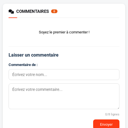
COMMENTAIRES
0
Soyez le premier à commenter !
Laisser un commentaire
Commentaire de :
0
/8 lignes
Envoyer