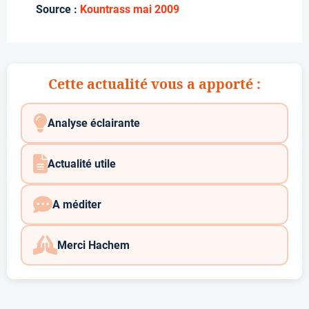
Source :
Kountrass mai 2009
Cette actualité vous a apporté :
Analyse éclairante
Actualité utile
A méditer
Merci Hachem