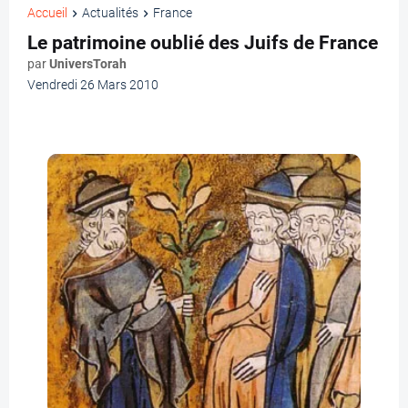
Accueil
Actualités
France
Le patrimoine oublié des Juifs de France
par
UniversTorah
Vendredi 26 Mars 2010