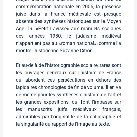
commémoration nationale en 2006, la présence
juive dans la France médiévale est presque
absente des synthèses historiques sur le Moyen
Age. Du «Petit Lavisse» aux manuels scolaires
des années 1980, le judaïsme médiéval
n'appartient pas au «roman national», comme l'a
montré l'historienne Suzanne Citron.
Et au-delà de l'historiographie scolaire, rares sont
les ouvrages généraux sur l'histoire de France
qui abordent ces persécutions en dehors des
lapidaires chronologies de fin de volume. Il en va
de même pour les synthèses d'histoire de l'art et
les grandes expositions, qui font l'impasse sur
les manuscrits juifs médiévaux français,
admirables par l'originalité de la calligraphie et
la singularité du rapport de l'image au texte.