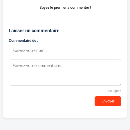
Soyez le premier à commenter !
Laisser un commentaire
Commentaire de :
0
/8 lignes
Envoyer