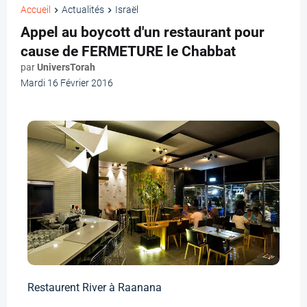
Accueil
Actualités
Israël
Appel au boycott d'un restaurant pour
cause de FERMETURE le Chabbat
par
UniversTorah
Mardi 16 Février 2016
Restaurent River à Raanana