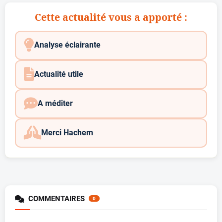
Cette actualité vous a apporté :
Analyse éclairante
Actualité utile
A méditer
Merci Hachem
COMMENTAIRES
0