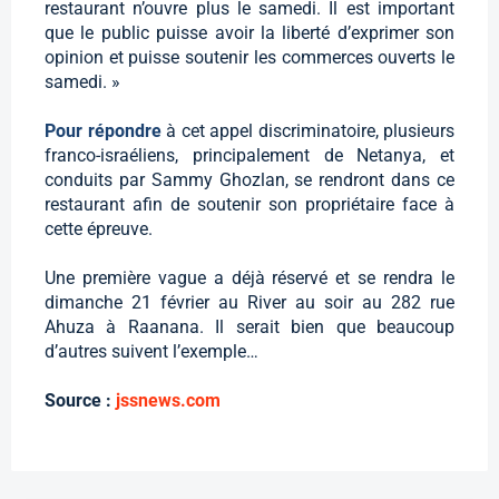
restaurant n’ouvre plus le samedi. Il est important
que le public puisse avoir la liberté d’exprimer son
opinion et puisse soutenir les commerces ouverts le
samedi. »
Pour répondre
à cet appel discriminatoire, plusieurs
franco-israéliens, principalement de Netanya, et
conduits par Sammy Ghozlan, se rendront dans ce
restaurant afin de soutenir son propriétaire face à
cette épreuve.
Une première vague a déjà réservé et se rendra le
dimanche 21 février au River au soir au 282 rue
Ahuza à Raanana. Il serait bien que beaucoup
d’autres suivent l’exemple…
Source :
jssnews.com