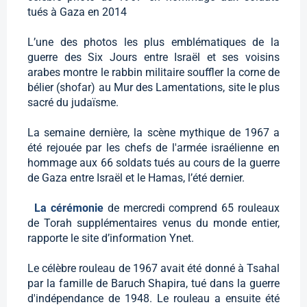
tués à Gaza en 2014
L’une des photos les plus emblématiques de la
guerre des Six Jours entre Israël et ses voisins
arabes montre le rabbin militaire souffler la corne de
bélier (shofar) au Mur des Lamentations, site le plus
sacré du judaïsme.
La semaine dernière, la scène mythique de 1967 a
été rejouée par les chefs de l'armée israélienne en
hommage aux 66 soldats tués au cours de la guerre
de Gaza entre Israël et le Hamas, l’été dernier.
La cérémonie
de mercredi comprend 65 rouleaux
de Torah supplémentaires venus du monde entier,
rapporte le site d’information Ynet.
Le célèbre rouleau de 1967 avait été donné à Tsahal
par la famille de Baruch Shapira, tué dans la guerre
d'indépendance de 1948. Le rouleau a ensuite été