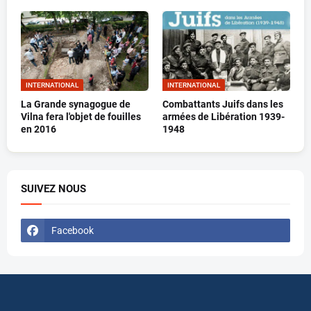
INTERNATIONAL
INTERNATIONAL
La Grande synagogue de
Combattants Juifs dans les
Vilna fera l'objet de fouilles
armées de Libération 1939-
en 2016
1948
SUIVEZ NOUS
Facebook