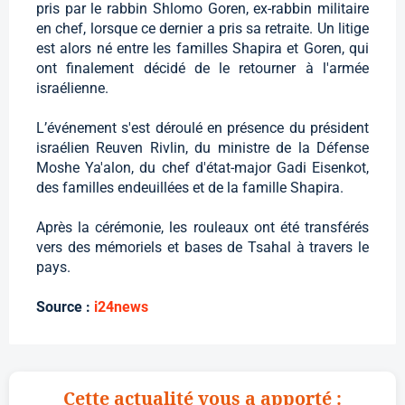
pris par le rabbin Shlomo Goren, ex-rabbin militaire
en chef, lorsque ce dernier a pris sa retraite. Un litige
est alors né entre les familles Shapira et Goren, qui
ont finalement décidé de le retourner à l'armée
israélienne.
L’événement s'est déroulé en présence du président
israélien Reuven Rivlin, du ministre de la Défense
Moshe Ya'alon, du chef d'état-major Gadi Eisenkot,
des familles endeuillées et de la famille Shapira.
Après la cérémonie, les rouleaux ont été transférés
vers des mémoriels et bases de Tsahal à travers le
pays.
Source :
i24news
Cette actualité vous a apporté :