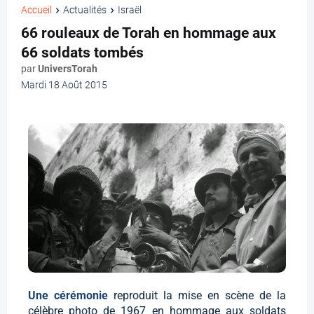
Accueil
Actualités
Israël
66 rouleaux de Torah en hommage aux
66 soldats tombés
par
UniversTorah
Mardi 18 Août 2015
Une cérémonie
reproduit la mise en scène de la
célèbre photo de 1967 en hommage aux soldats