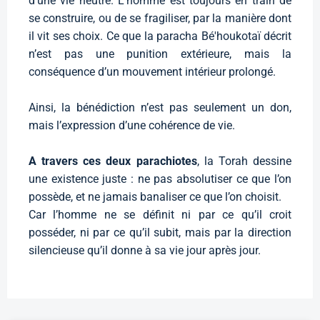
d’une vie neutre. L’homme est toujours en train de
se construire, ou de se fragiliser, par la manière dont
il vit ses choix. Ce que la paracha Bé'houkotaï décrit
n’est pas une punition extérieure, mais la
conséquence d’un mouvement intérieur prolongé.
Ainsi, la bénédiction n’est pas seulement un don,
mais l’expression d’une cohérence de vie.
A travers ces deux parachiotes
, la Torah dessine
une existence juste : ne pas absolutiser ce que l’on
possède, et ne jamais banaliser ce que l’on choisit.
Car l’homme ne se définit ni par ce qu’il croit
posséder, ni par ce qu’il subit, mais par la direction
silencieuse qu’il donne à sa vie jour après jour.