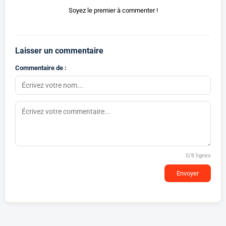
Soyez le premier à commenter !
Laisser un commentaire
Commentaire de :
0
/8 lignes
Envoyer