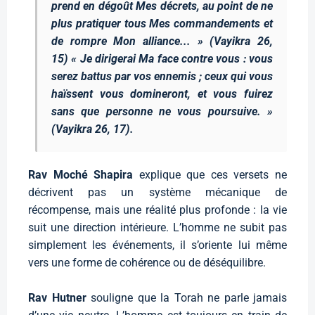
prend en dégoût Mes décrets, au point de ne
plus pratiquer tous Mes commandements et
de rompre Mon alliance... »
(Vayikra 26,
15)
« Je dirigerai Ma face contre vous : vous
serez battus par vos ennemis ; ceux qui vous
haïssent vous domineront, et vous fuirez
sans que personne ne vous poursuive. »
(Vayikra 26, 17).
Rav Moché Shapira
explique que ces versets ne
décrivent pas un système mécanique de
récompense, mais une réalité plus profonde : la vie
suit une direction intérieure. L’homme ne subit pas
simplement les événements, il s’oriente lui même
vers une forme de cohérence ou de déséquilibre.
Rav Hutner
souligne que la Torah ne parle jamais