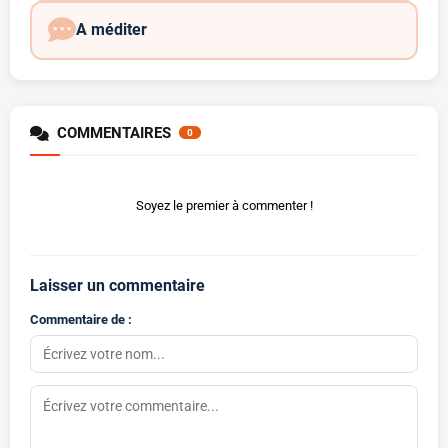
A méditer
COMMENTAIRES
0
Soyez le premier à commenter !
Laisser un commentaire
Commentaire de :