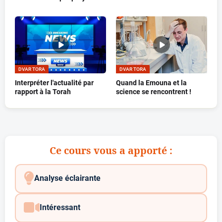
DVAR TORA
DVAR TORA
Interpréter l'actualité par
Quand la Emouna et la
rapport à la Torah
science se rencontrent !
Ce cours vous a apporté :
Analyse éclairante
Intéressant