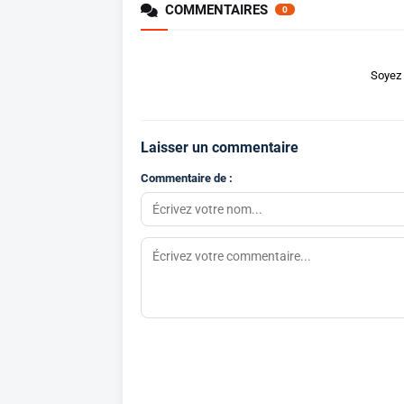
COMMENTAIRES
0
Soyez 
Laisser un commentaire
Commentaire de :