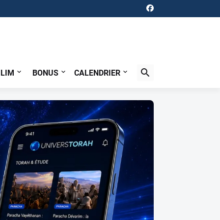
ILIM
BONUS
CALENDRIER