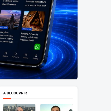
A DECOUVRIR