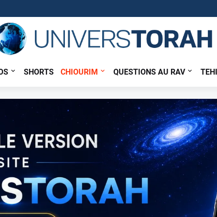
OS
SHORTS
CHIOURIM
QUESTIONS AU RAV
TEH