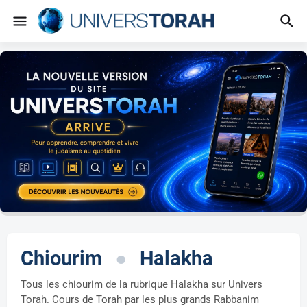
Chiourim
●
Halakha
Tous les chiourim de la rubrique Halakha sur Univers
Torah. Cours de Torah par les plus grands Rabbanim