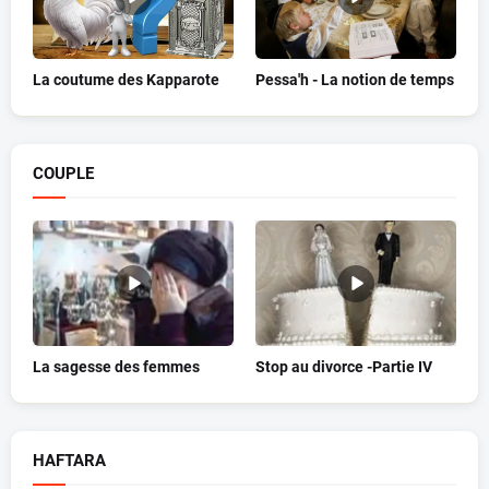
La coutume des Kapparote
Pessa'h - La notion de temps
COUPLE
La sagesse des femmes
Stop au divorce -Partie IV
HAFTARA