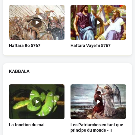
Haftara Bo 5767
Haftara Vayé'hi 5767
KABBALA
La fonction du mal
Les Patriarches en tant que
principe du monde - II