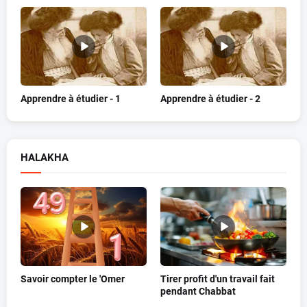
Apprendre à étudier - 1
Apprendre à étudier - 2
HALAKHA
Savoir compter le 'Omer
Tirer profit d'un travail fait
pendant Chabbat