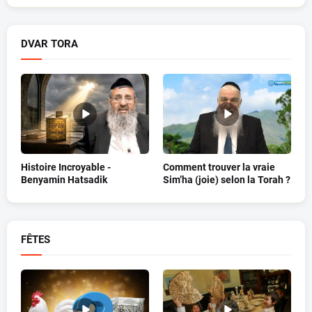
DVAR TORA
Histoire Incroyable -
Comment trouver la vraie
Benyamin Hatsadik
Sim’ha (joie) selon la Torah ?
FÊTES