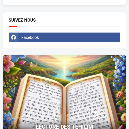
SUIVEZ NOUS
Facebook
LECTURE DES TEHILIM