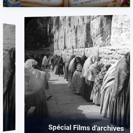
Spécial Films d'archives