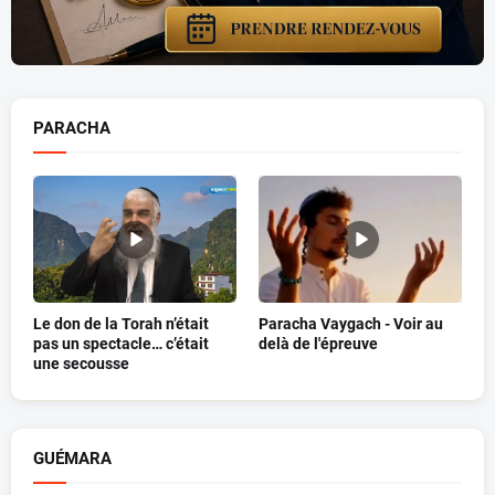
PARACHA
Le don de la Torah n’était
Paracha Vaygach - Voir au
pas un spectacle… c’était
delà de l'épreuve
une secousse
GUÉMARA