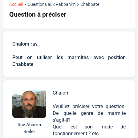
Accueil
Questions aux Rabbanim
Chabbate
Question à préciser
Chalom rav,
Peut on utiliser les marmites avec position
Chabbate
Chalom
Veuillez préciser votre question.
De quelle genre de marmite
s'agit-il?
Rav Aharon
Quel est son mode de
Bieler
fonctionnement ? etc.