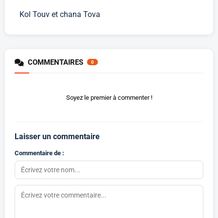
Kol Touv et chana Tova
COMMENTAIRES
0
Soyez le premier à commenter !
Laisser un commentaire
Commentaire de :