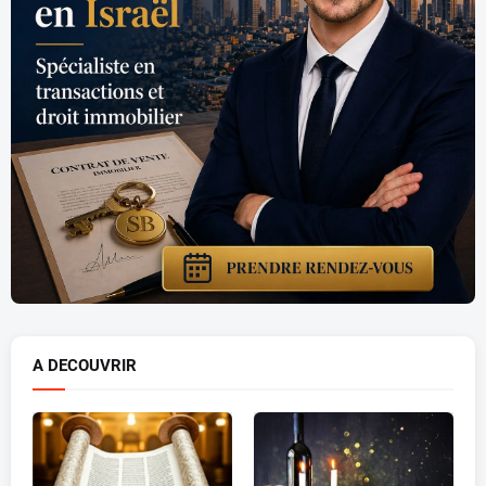
A DECOUVRIR