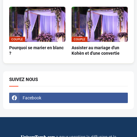
COUPLE
COUPLE
Pourquoi se marier en blanc
Assister au mariage d'un
?
Kohèn et d'une convertie
SUIVEZ NOUS
Facebook