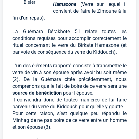
Bieler
Hamazone
(Verre sur lequel il
convient de faire le Zimoune à la
fin d’un repas).
La Guémara Bérakhote 51 relate toutes les
conditions requises pour accomplir correctement le
rituel concernant le verre du Birkate Hamazone (et
par voie de conséquence du verre du Kiddouch).
L’un des éléments rapporté consiste à transmettre le
verre de vin à son épouse après avoir bu soit même
(2). De la Guémara citée précédemment, nous
comprenons que le fait de boire de ce verre sera une
source de bénédiction
pour l’épouse.
Il conviendra donc de toutes manières de lui faire
parvenir du verre du Kiddouch pour qu’elle y goutte.
Pour cette raison, s’est quelque peu répandu le
Minhag de ne pas boire de ce verre entre un homme
et son épouse (3).