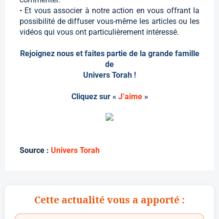
• Et vous associer à notre action en vous offrant la
possibilité de diffuser vous-même les articles ou les
vidéos qui vous ont particulièrement intéressé.
Rejoignez nous et faites partie de la grande famille
de
Univers Torah !
Cliquez sur «
J’aime
»
Source :
Univers Torah
Cette actualité vous a apporté :