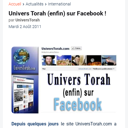
Accueil
Actualités
International
Univers Torah (enfin) sur Facebook !
par
UniversTorah
Mardi 2 Août 2011
Depuis quelques jours
le site UniversTorah.com a