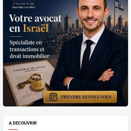
A DECOUVRIR