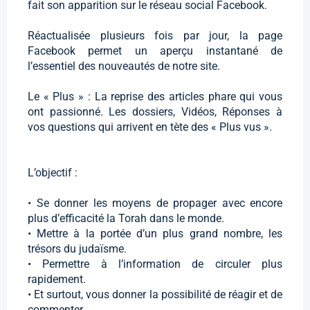
fait son apparition sur le réseau social Facebook.
Réactualisée plusieurs fois par jour, la page
Facebook permet un aperçu instantané de
l’essentiel des nouveautés de notre site.
Le « Plus » : La reprise des articles phare qui vous
ont passionné. Les dossiers, Vidéos, Réponses à
vos questions qui arrivent en tète des « Plus vus ».
L’objectif :
• Se donner les moyens de propager avec encore
plus d’efficacité la Torah dans le monde.
• Mettre à la portée d’un plus grand nombre, les
trésors du judaïsme.
• Permettre à l’information de circuler plus
rapidement.
• Et surtout, vous donner la possibilité de réagir et de
commenter.