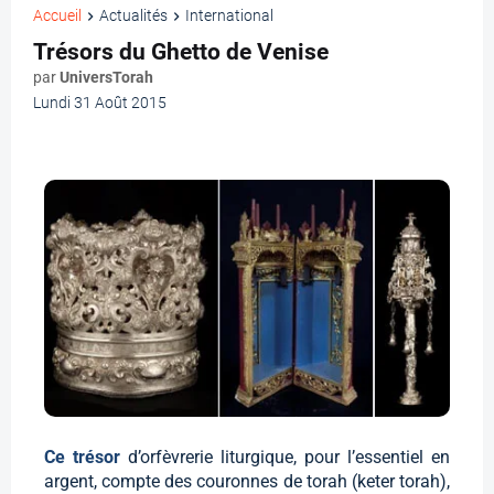
Accueil
Actualités
International
Trésors du Ghetto de Venise
par
UniversTorah
Lundi 31 Août 2015
Ce trésor
d’orfèvrerie liturgique, pour l’essentiel en
argent, compte des couronnes de torah (keter torah),