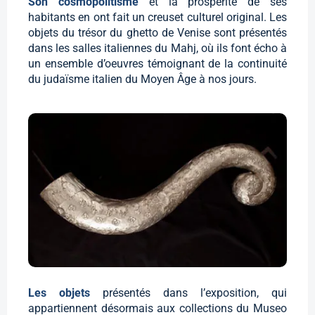
Son cosmopolitisme
et la prospérité de ses
habitants en ont fait un creuset culturel original. Les
objets du trésor du ghetto de Venise sont présentés
dans les salles italiennes du Mahj, où ils font écho à
un ensemble d’oeuvres témoignant de la continuité
du judaïsme italien du Moyen Âge à nos jours.
Les objets
présentés dans l’exposition, qui
appartiennent désormais aux collections du Museo