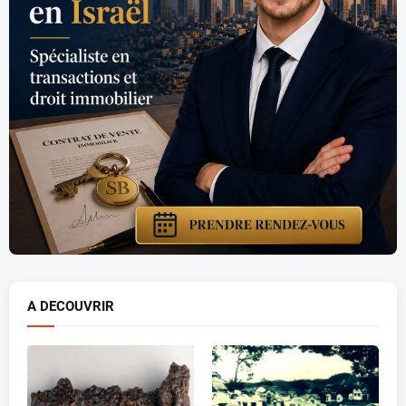
A DECOUVRIR