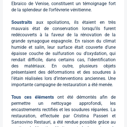
Ebraico de Venise, constituent un témoignage fort
de la splendeur de l’orfèvrerie vénitienne.
Soustraits
aux spoliations, ils étaient en très
mauvais état de conservation lorsqu’ils furent
redécouverts à la faveur de la rénovation de la
grande synagogue espagnole. En raison du climat
humide et salin, leur surface était couverte d’une
épaisse couche de sulfuration ou d’oxydation, qui
rendait difficile, dans certains cas, l’identification
des matériaux. En outre, plusieurs objets
présentaient des déformations et des soudures à
l’étain réalisées lors d’interventions anciennes. Une
importante campagne de restauration a été menée.
Tous ces éléments
ont été démontés afin de
permettre un nettoyage approfondi, les
encastrements rectifiés et les soudures réparées. La
restauration, effectuée par Cristina Passeri et
Sansovino Restauri, a été rendue possible grâce au