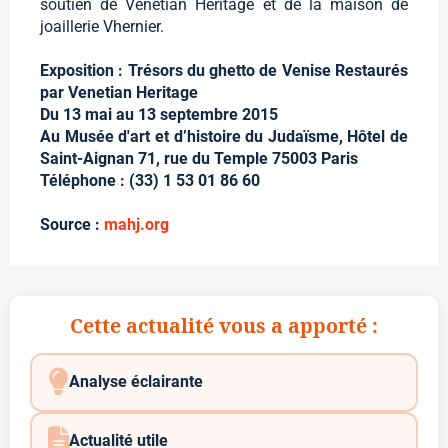
soutien de Venetian Heritage et de la maison de
joaillerie Vhernier.
Exposition : Trésors du ghetto de Venise Restaurés
par Venetian Heritage
Du 13 mai au 13 septembre 2015
Au Musée d'art et d’histoire du Judaïsme, Hôtel de
Saint-Aignan 71, rue du Temple 75003 Paris
Téléphone : (33) 1 53 01 86 60
Source :
mahj.org
Cette actualité vous a apporté :
Analyse éclairante
Actualité utile