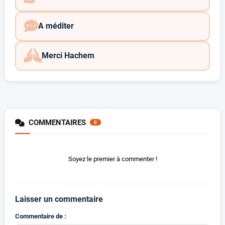
A méditer
Merci Hachem
COMMENTAIRES
0
Soyez le premier à commenter !
Laisser un commentaire
Commentaire de :