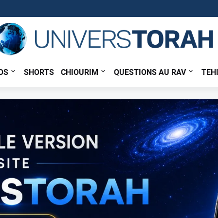
OS
SHORTS
CHIOURIM
QUESTIONS AU RAV
TEH