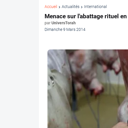
Accueil
Actualités
International
Menace sur l'abattage rituel e
par
UniversTorah
Dimanche 9 Mars 2014