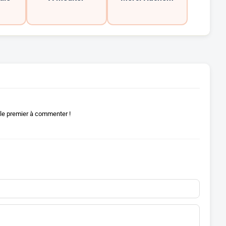
le premier à commenter !