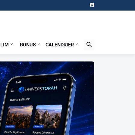
ILIM
BONUS
CALENDRIER