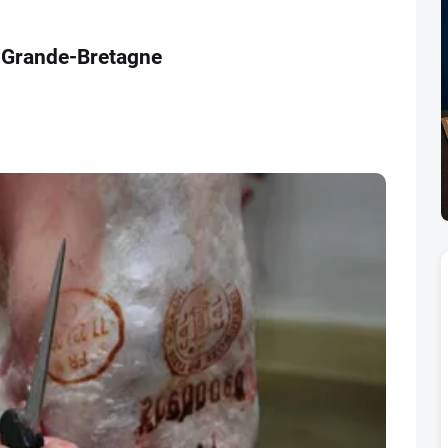
n Grande-Bretagne