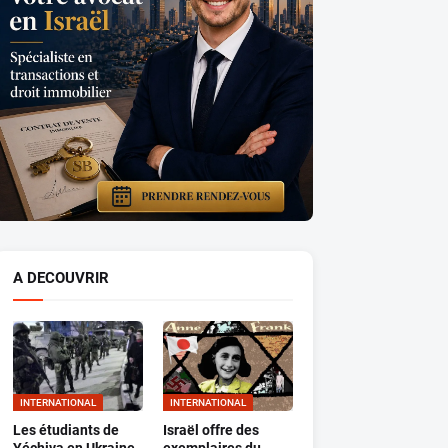
A DECOUVRIR
INTERNATIONAL
INTERNATIONAL
Les étudiants de
Israël offre des