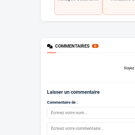
COMMENTAIRES
0
Soyez 
Laisser un commentaire
Commentaire de :