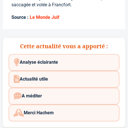
saccagée et volée à Francfort.
Source :
Le Monde Juif
Cette actualité vous a apporté :
Analyse éclairante
Actualité utile
A méditer
Merci Hachem