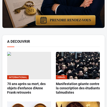
A DECOUVRIR
INTERNATIONAL
ISRAËL
70 ans après sa mort, des
Manifestation géante contre
objets d'enfance d'Anne
la conscription des étudiants
Frank retrouvés
talmudistes