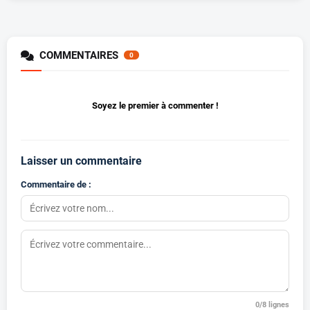
COMMENTAIRES
0
Soyez le premier à commenter !
Laisser un commentaire
Commentaire de :
0
/8 lignes