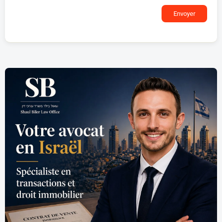
Envoyer