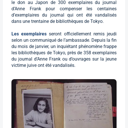
le don au Japon de 300 exemplaires du journal
d’Anne Frank pour compenser les centaines
d’exemplaires du journal qui ont été vandalisés
dans une trentaine de bibliothèques de Tokyo.
Les exemplaires
seront officiellement remis jeudi
selon un communiqué de l’ambassade. Depuis la fin
du mois de janvier, un inquiétant phénomène frappe
les bibliothèques de Tokyo, près de 358 exemplaires
du journal d’Anne Frank ou d’ouvrages sur la jeune
victime juive ont été vandalisés.