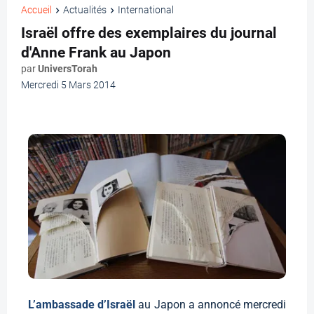
Accueil
Actualités
International
Israël offre des exemplaires du journal
d'Anne Frank au Japon
par
UniversTorah
Mercredi 5 Mars 2014
L’ambassade d’Israël
au Japon a annoncé mercredi