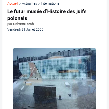
Accueil
Actualités
International
Le futur musée d’Histoire des juifs
polonais
par
UniversTorah
Vendredi 31 Juillet 2009