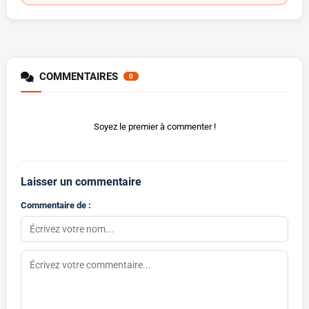
COMMENTAIRES
0
Soyez le premier à commenter !
Laisser un commentaire
Commentaire de :