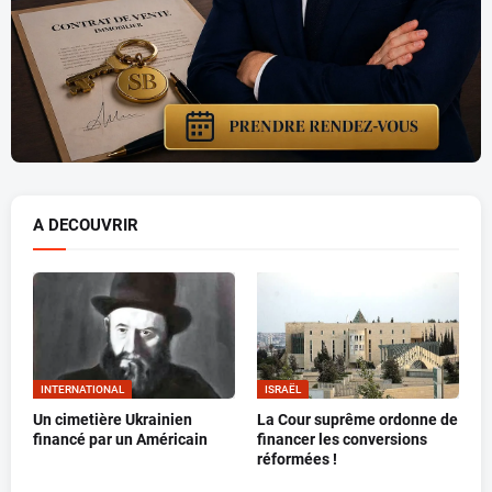
A DECOUVRIR
INTERNATIONAL
ISRAËL
Un cimetière Ukrainien
La Cour suprême ordonne de
financé par un Américain
financer les conversions
réformées !