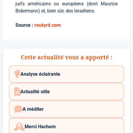
juifs américains ou européens (dont Maurice
Bidermann) et, bien sûr, des Israéliens.
Source :
routard.com
Cette actualité vous a apporté :
Analyse éclairante
Actualité utile
A méditer
Merci Hachem