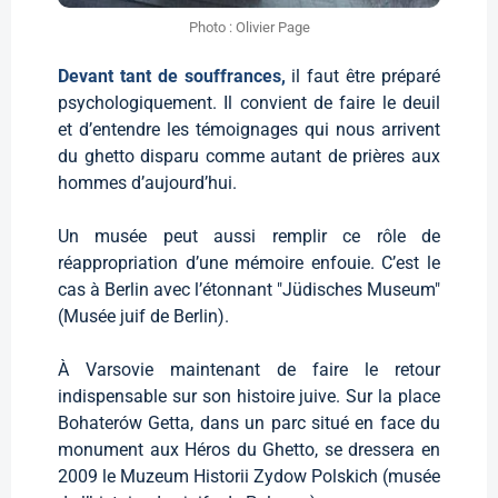
Photo : Olivier Page
Devant tant de souffrances,
il faut être préparé
psychologiquement. Il convient de faire le deuil
et d’entendre les témoignages qui nous arrivent
du ghetto disparu comme autant de prières aux
hommes d’aujourd’hui.
Un musée peut aussi remplir ce rôle de
réappropriation d’une mémoire enfouie. C’est le
cas à Berlin avec l’étonnant "Jüdisches Museum"
(Musée juif de Berlin).
À Varsovie maintenant de faire le retour
indispensable sur son histoire juive. Sur la place
Bohaterów Getta, dans un parc situé en face du
monument aux Héros du Ghetto, se dressera en
2009 le Muzeum Historii Zydow Polskich (musée