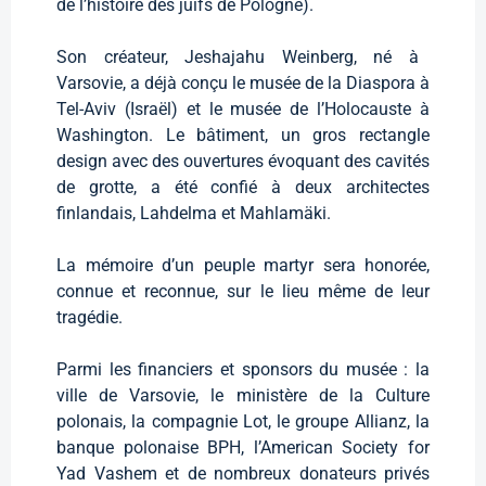
de l’histoire des juifs de Pologne).
Son créateur, Jeshajahu Weinberg, né à
Varsovie, a déjà conçu le musée de la Diaspora à
Tel-Aviv (Israël) et le musée de l’Holocauste à
Washington. Le bâtiment, un gros rectangle
design avec des ouvertures évoquant des cavités
de grotte, a été confié à deux architectes
finlandais, Lahdelma et Mahlamäki.
La mémoire d’un peuple martyr sera honorée,
connue et reconnue, sur le lieu même de leur
tragédie.
Parmi les financiers et sponsors du musée : la
ville de Varsovie, le ministère de la Culture
polonais, la compagnie Lot, le groupe Allianz, la
banque polonaise BPH, l’American Society for
Yad Vashem et de nombreux donateurs privés