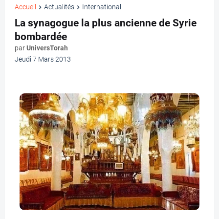
Accueil
Actualités
International
La synagogue la plus ancienne de Syrie
bombardée
par
UniversTorah
Jeudi 7 Mars 2013