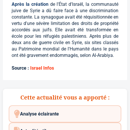
Après la création
de l'État d'Israël, la communauté
juive de Syrie a dû faire face à une discrimination
constante. La synagogue avait été réquisitionnée en
vertu d'une sévère limitation des droits de propriété
accordés aux juifs. Elle avait été transformée en
école pour les réfugiés palestiniens. Après plus de
deux ans de guerre civile en Syrie, six sites classés
au Patrimoine mondial de l'Humanité dans le pays
ont été gravement endommagés, selon Al-Arabiya.
Source :
Israel Infos
Cette actualité vous a apporté :
Analyse éclairante