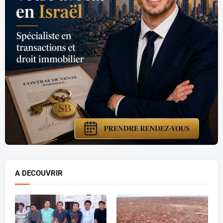
A DECOUVRIR