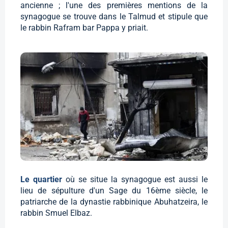
ancienne ; l'une des premières mentions de la
synagogue se trouve dans le Talmud et stipule que
le rabbin Rafram bar Pappa y priait.
Le quartier
où se situe la synagogue est aussi le
lieu de sépulture d'un Sage du 16ème siècle, le
patriarche de la dynastie rabbinique Abuhatzeira, le
rabbin Smuel Elbaz.