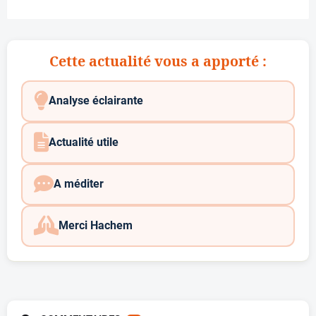
Cette actualité vous a apporté :
Analyse éclairante
Actualité utile
A méditer
Merci Hachem