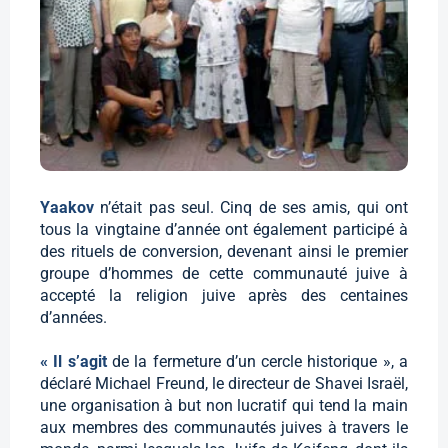
Yaakov
n’était pas seul. Cinq de ses amis, qui ont
tous la vingtaine d’année ont également participé à
des rituels de conversion, devenant ainsi le premier
groupe d’hommes de cette communauté juive à
accepté la religion juive après des centaines
d’années.
« Il s’agit
de la fermeture d’un cercle historique », a
déclaré Michael Freund, le directeur de Shavei Israël,
une organisation à but non lucratif qui tend la main
aux membres des communautés juives à travers le