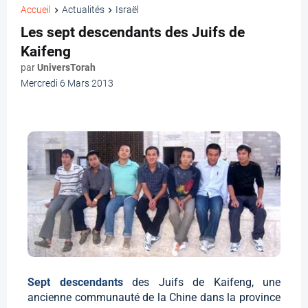
Accueil
Actualités
Israël
Les sept descendants des Juifs de
Kaifeng
par
UniversTorah
Mercredi 6 Mars 2013
Sept descendants
des Juifs de Kaifeng, une
ancienne communauté de la Chine dans la province