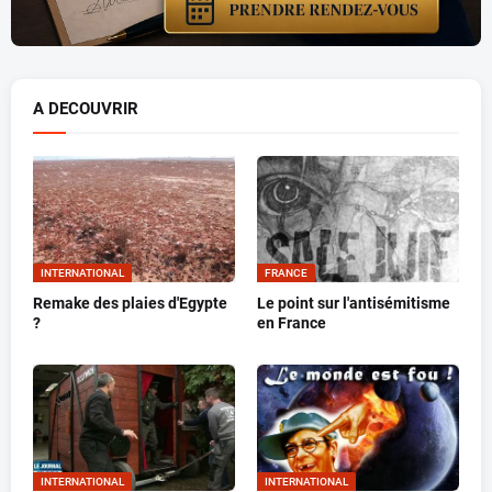
A DECOUVRIR
INTERNATIONAL
FRANCE
Remake des plaies d'Egypte
Le point sur l'antisémitisme
?
en France
INTERNATIONAL
INTERNATIONAL