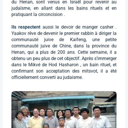
du Henan, sont venus en Israël pour revenir au
judaïsme, en allant dans les bains rituels et en
pratiquant la circoncision .
Ils respectent
aussi le devoir de manger casher .
Yaakov rêve de devenir le premier rabbin à diriger la
communauté juive de Kaifeng, une petite
communauté juive de Chine, dans la province du
Henan, qui a plus de 200 ans. Cette semaine, il a
obtenu un peu plus de cet objectif. Après s’immerger
dans le Mikvé de Hod Hasharon , un bain rituel, et
confirmant son acceptation des mitsvot, il a été
officiellement converti au judaisme.