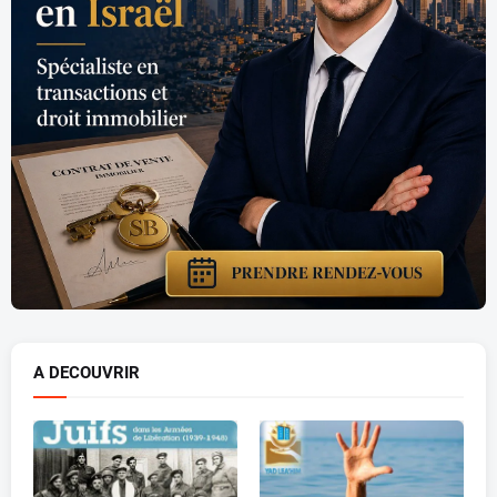
A DECOUVRIR