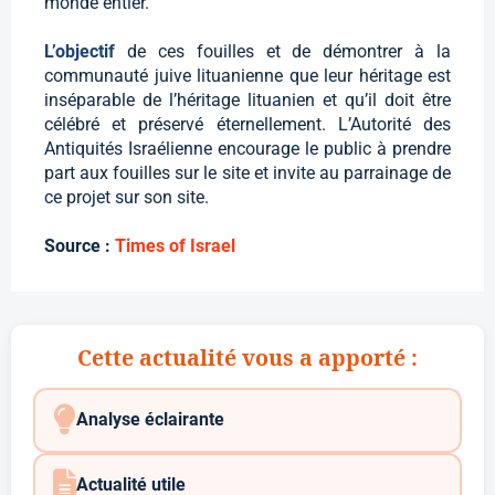
monde entier.
L’objectif
de ces fouilles et de démontrer à la
communauté juive lituanienne que leur héritage est
inséparable de l’héritage lituanien et qu’il doit être
célébré et préservé éternellement. L’Autorité des
Antiquités Israélienne encourage le public à prendre
part aux fouilles sur le site et invite au parrainage de
ce projet sur son site.
Source :
Times of Israel
Cette actualité vous a apporté :
Analyse éclairante
Actualité utile