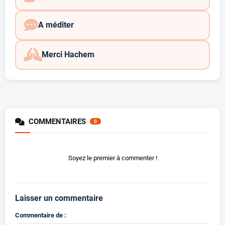
A méditer
Merci Hachem
COMMENTAIRES
0
Soyez le premier à commenter !
Laisser un commentaire
Commentaire de :