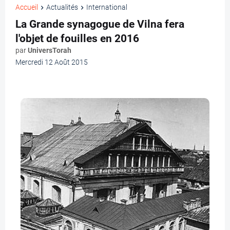
Accueil
Actualités
International
La Grande synagogue de Vilna fera
l'objet de fouilles en 2016
par
UniversTorah
Mercredi 12 Août 2015