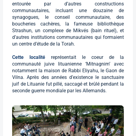
entourée par d’autres constructions
communautaires, incluant une douzaine de
synagogues, le conseil communautaire, des
boucheries cachères, la fameuse bibliothèque
Strashun, un complexe de Mikvés (bain rituel), et
d’autres institutions communautaires qui formaient
un centre d’étude de la Torah.
Cette localité
représentait le coeur de la
communauté juive lituanienne ‘Mitnagnim’ avec
notamment la maison de Rabbi Eliyahu, le Gaon de
Vilna. Après des années d’existence le sanctuaire
juif de Lituanie fut pillé, saccagé et brûlé pendant la
seconde guerre mondiale par les Allemands.