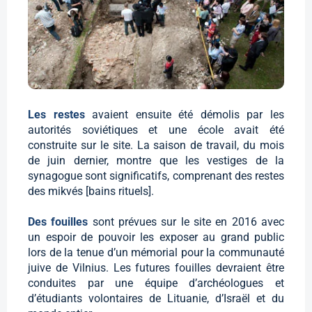
Les restes
avaient ensuite été démolis par les
autorités soviétiques et une école avait été
construite sur le site. La saison de travail, du mois
de juin dernier, montre que les vestiges de la
synagogue sont significatifs, comprenant des restes
des mikvés [bains rituels].
Des fouilles
sont prévues sur le site en 2016 avec
un espoir de pouvoir les exposer au grand public
lors de la tenue d’un mémorial pour la communauté
juive de Vilnius. Les futures fouilles devraient être
conduites par une équipe d’archéologues et
d’étudiants volontaires de Lituanie, d’Israël et du