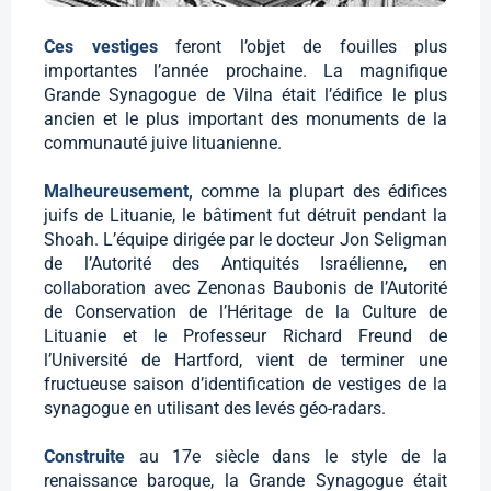
Ces vestiges
feront l’objet de fouilles plus
importantes l’année prochaine. La magnifique
Grande Synagogue de Vilna était l’édifice le plus
ancien et le plus important des monuments de la
communauté juive lituanienne.
Malheureusement,
comme la plupart des édifices
juifs de Lituanie, le bâtiment fut détruit pendant la
Shoah. L’équipe dirigée par le docteur Jon Seligman
de l’Autorité des Antiquités Israélienne, en
collaboration avec Zenonas Baubonis de l’Autorité
de Conservation de l’Héritage de la Culture de
Lituanie et le Professeur Richard Freund de
l’Université de Hartford, vient de terminer une
fructueuse saison d’identification de vestiges de la
synagogue en utilisant des levés géo-radars.
Construite
au 17e siècle dans le style de la
renaissance baroque, la Grande Synagogue était